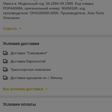
Омега в. Модельный год: 04.1994-09.1999. Код товара:
POP44008A, оригинальный номер: 90458169, код
производителя: OP410000R-0000. Производитель: Auto Parts.
Описание:
Скрыть
Условия доставки
Доставка "Самовывоз"
Доставка Европочтой
Транспортная компания
Доставка курьером по г. Минску
Все условия доставки
Условия оплаты