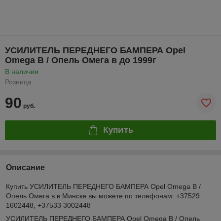
УСИЛИТЕЛЬ ПЕРЕДНЕГО БАМПЕРА Opel
Omega B / Опель Омега в до 1999г
В наличии
Розница
90
руб.
Купить
Описание
Купить УСИЛИТЕЛЬ ПЕРЕДНЕГО БАМПЕРА Opel Omega B /
Опель Омега в в Минске вы можете по телефонам: +37529
1602448, +37533 3002448
УСИЛИТЕЛЬ ПЕРЕДНЕГО БАМПЕРА Opel Omega B / Опель