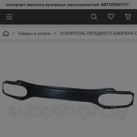
интернет магазин кузовных автозапчастей АВТОПОКУПКИ
Товары и услуги
УСИЛИТЕЛЬ ПЕРЕДНЕГО БАМПЕРА Opel