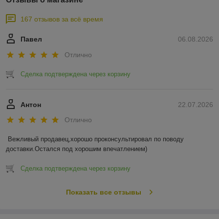
167 отзывов за всё время
Павел
06.08.2026
Отлично
Сделка подтверждена через корзину
Антон
22.07.2026
Отлично
Вежливый продавец,хорошо проконсультировал по поводу 
доставки.Остался под хорошим впечатлением)
Сделка подтверждена через корзину
Показать все отзывы