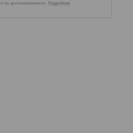
Подробнее
ей
по договоренности