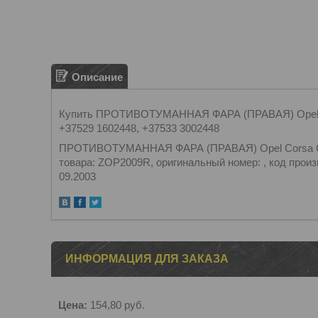
Описание
Купить ПРОТИВОТУМАННАЯ ФАРА (ПРАВАЯ) Opel Cor
+37529 1602448, +37533 3002448
ПРОТИВОТУМАННАЯ ФАРА (ПРАВАЯ) Opel Corsa C / 
товара: ZOP2009R, оригинальный номер: , код произ
09.2003
ИНФОРМАЦИЯ ДЛЯ ЗАКАЗА
Цена:
154,80
руб.