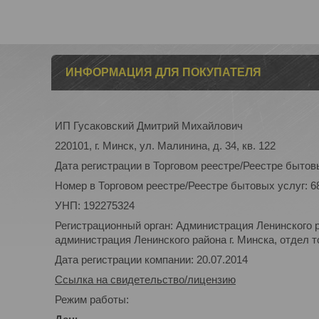
ИНФОРМАЦИЯ ДЛЯ ПОКУПАТЕЛЯ
ИП Гусаковский Дмитрий Михайлович
220101, г. Минск, ул. Малинина, д. 34, кв. 122
Дата регистрации в Торговом реестре/Реестре бытовы
Номер в Торговом реестре/Реестре бытовых услуг: 6
УНП: 192275324
Регистрационный орган: Администрация Ленинского р
администрация Ленинского района г. Минска, отдел то
Дата регистрации компании: 20.07.2014
Ссылка на свидетельство/лицензию
Режим работы: