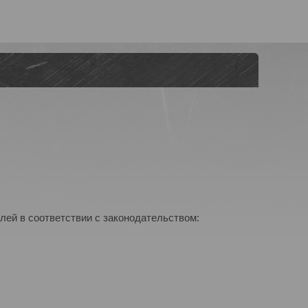
лей в соответствии с законодательством: