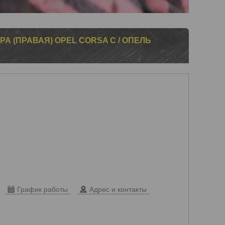
 (ПРАВАЯ) OPEL CORSA C / ОПЕЛЬ
График работы
Адрес и контакты