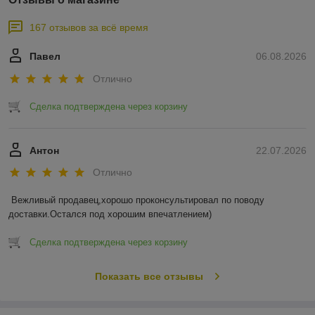
167 отзывов за всё время
Павел
06.08.2026
Отлично
Сделка подтверждена через корзину
Антон
22.07.2026
Отлично
Вежливый продавец,хорошо проконсультировал по поводу 
доставки.Остался под хорошим впечатлением)
Сделка подтверждена через корзину
Показать все отзывы