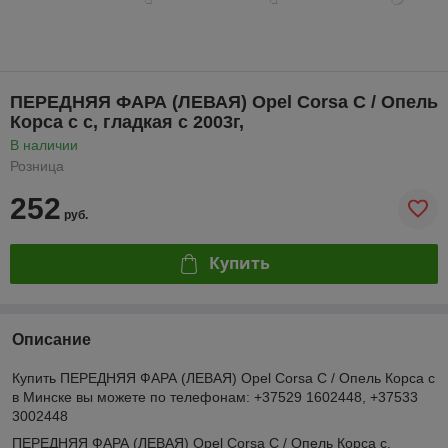
ПЕРЕДНЯЯ ФАРА (ЛЕВАЯ) Opel Corsa C / Опель
Корса с с, гладкая с 2003г,
В наличии
Розница
252
руб.
Купить
Описание
Купить ПЕРЕДНЯЯ ФАРА (ЛЕВАЯ) Opel Corsa C / Опель Корса с
в Минске вы можете по телефонам: +37529 1602448, +37533
3002448
ПЕРЕДНЯЯ ФАРА (ЛЕВАЯ) Opel Corsa C / Опель Корса с.