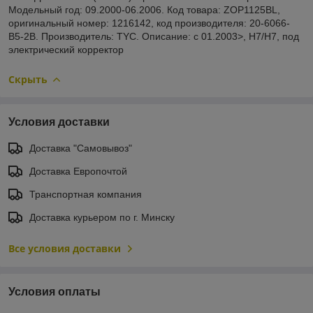
Модельный год: 09.2000-06.2006. Код товара: ZOP1125BL,
оригинальный номер: 1216142, код производителя: 20-6066-
B5-2B. Производитель: TYC. Описание: с 01.2003>, Н7/Н7, под
электрический корректор
Скрыть
Условия доставки
Доставка "Самовывоз"
Доставка Европочтой
Транспортная компания
Доставка курьером по г. Минску
Все условия доставки
Условия оплаты