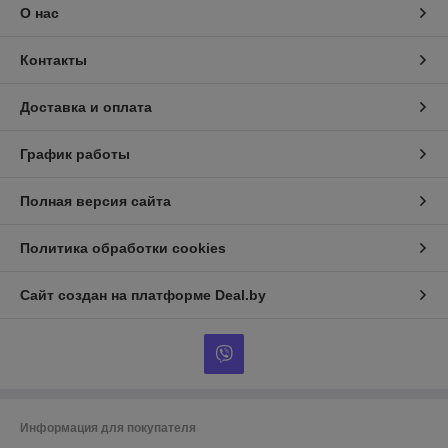
О нас
Контакты
Доставка и оплата
График работы
Полная версия сайта
Политика обработки cookies
Сайт создан на платформе Deal.by
Информация для покупателя