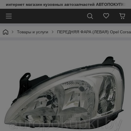
интернет магазин кузовных автозапчастей АВТОПОКУПКИ
Товары и услуги
ПЕРЕДНЯЯ ФАРА (ЛЕВАЯ) Opel Corsa C 