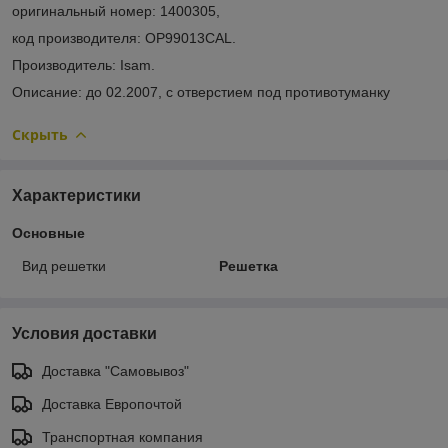
оригинальный номер: 1400305,
код производителя: OP99013CAL.
Производитель: Isam.
Описание: до 02.2007, с отверстием под противотуманку
Скрыть
Характеристики
Основные
Вид решетки
Решетка
Условия доставки
Доставка "Самовывоз"
Доставка Европочтой
Транспортная компания