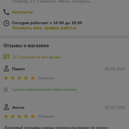
Огарёва, 3 ( 1 кабинет), Минск, Беларусь
Контакты
Сегодня работает с 10:00 до 18:00
Показать весь график работы
Отзывы о магазине
167 отзывов за всё время
Павел
06.08.2026
Отлично
Сделка подтверждена через корзину
Антон
22.07.2026
Отлично
Вежливый продавец,хорошо проконсультировал по поводу 