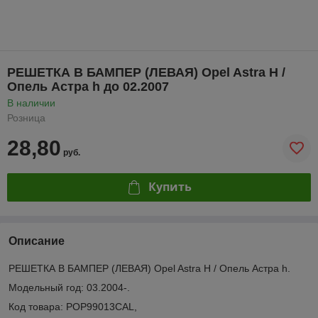
РЕШЕТКА В БАМПЕР (ЛЕВАЯ) Opel Astra H /
Опель Астра h до 02.2007
В наличии
Розница
28,80
руб.
Купить
Описание
РЕШЕТКА В БАМПЕР (ЛЕВАЯ) Opel Astra H / Опель Астра h.
Модельный год: 03.2004-.
Код товара: POP99013CAL,