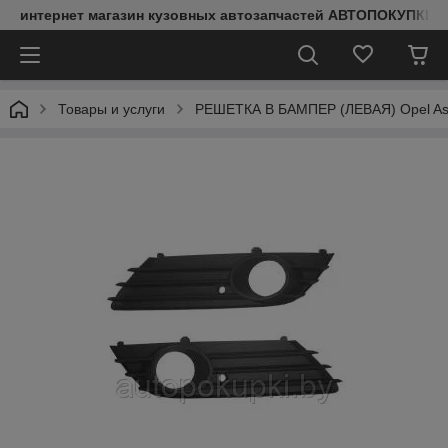
интернет магазин кузовных автозапчастей АВТОПОКУПКИ
Товары и услуги
РЕШЕТКА В БАМПЕР (ЛЕВАЯ) Opel Astr