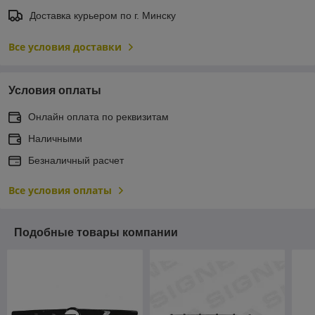
Доставка курьером по г. Минску
Все условия доставки
Условия оплаты
Онлайн оплата по реквизитам
Наличными
Безналичный расчет
Все условия оплаты
Подобные товары компании