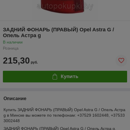
ЗАДНИЙ ФОНАРЬ (ПРАВЫЙ) Opel Astra G /
Опель Астра g
В наличии
Розница
215,30
руб.
Купить
Описание
Купить ЗАДНИЙ ФОНАРЬ (ПРАВЫЙ) Opel Astra G / Опель Астра
g в Минске вы можете по телефонам: +37529 1602448, +37533
3002448
ЗАДНИЙ ФОНАРЬ (ПРАВЫЙ) Opel Astra G / Опель Астра g.