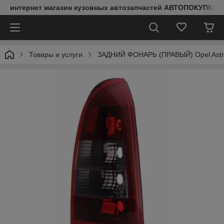
интернет магазин кузовных автозапчастей АВТОПОКУПКИ
Товары и услуги
ЗАДНИЙ ФОНАРЬ (ПРАВЫЙ) Opel Astra