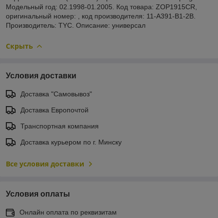
Модельный год: 02.1998-01.2005. Код товара: ZOP1915CR,
оригинальный номер: , код производителя: 11-A391-B1-2B.
Производитель: TYC. Описание: универсал
Скрыть
Условия доставки
Доставка "Самовывоз"
Доставка Европочтой
Транспортная компания
Доставка курьером по г. Минску
Все условия доставки
Условия оплаты
Онлайн оплата по реквизитам