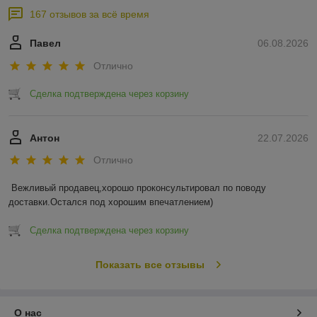
167 отзывов за всё время
Павел
06.08.2026
Отлично
Сделка подтверждена через корзину
Антон
22.07.2026
Отлично
Вежливый продавец,хорошо проконсультировал по поводу 
доставки.Остался под хорошим впечатлением)
Сделка подтверждена через корзину
Показать все отзывы
О нас