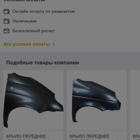
Онлайн оплата по реквизитам
Наличными
Безналичный расчет
Все условия оплаты
Подобные товары компании
КРЫЛО ПЕРЕДНЕЕ
КРЫЛО ПЕРЕДНЕЕ
КР