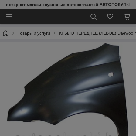
интернет магазин кузовных автозапчастей АВТОПОКУПКИ
Товары и услуги
КРЫЛО ПЕРЕДНЕЕ (ЛЕВОЕ) Daewoo Mat