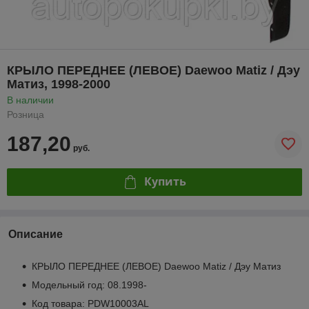
КРЫЛО ПЕРЕДНЕЕ (ЛЕВОЕ) Daewoo Matiz / Дэу
Матиз, 1998-2000
В наличии
Розница
187,20
руб.
Купить
Описание
КРЫЛО ПЕРЕДНЕЕ (ЛЕВОЕ) Daewoo Matiz / Дэу Матиз
Модельный год: 08.1998-
Код товара: PDW10003AL