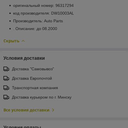
оригинальный номер: 96317294
код производителя: DW10003AL
Производитель: Auto Parts
. Описание: до 08.2000
Скрыть
Условия доставки
Доставка "Самовывоз"
Доставка Европочтой
Транспортная компания
Доставка курьером по г. Минску
Все условия доставки
Условия оплаты