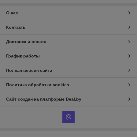
О нас
Контакты
Доставка и оплата
График работы
Полная версия сайта
Политика обработки cookies
Сайт создан на платформе Deal.by