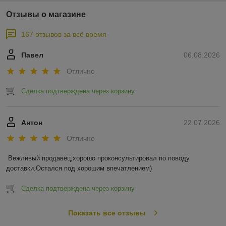
Отзывы о магазине
167 отзывов за всё время
Павел
06.08.2026
Отлично
Сделка подтверждена через корзину
Антон
22.07.2026
Отлично
Вежливый продавец,хорошо проконсультировал по поводу 
доставки.Остался под хорошим впечатлением)
Сделка подтверждена через корзину
Показать все отзывы