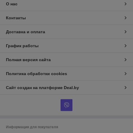
О нас
Контакты
Доставка и оплата
График работы
Полная версия сайта
Политика обработки cookies
Сайт создан на платформе Deal.by
Информация для покупателя