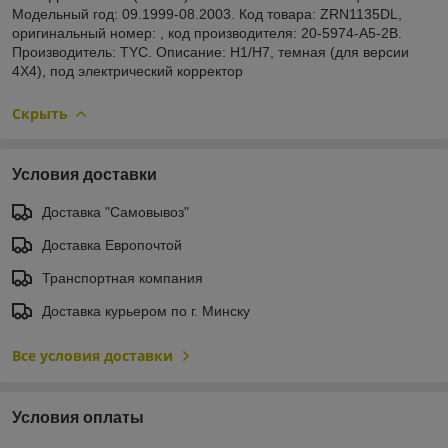
Модельный год: 09.1999-08.2003. Код товара: ZRN1135DL,
оригинальный номер: , код производителя: 20-5974-A5-2B.
Производитель: TYC. Описание: Н1/Н7, темная (для версии
4Х4), под электрический корректор
Скрыть
Условия доставки
Доставка "Самовывоз"
Доставка Европочтой
Транспортная компания
Доставка курьером по г. Минску
Все условия доставки
Условия оплаты