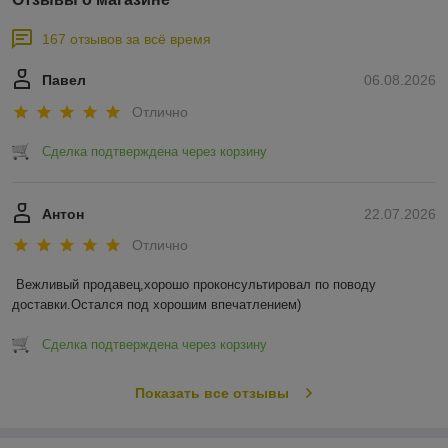
167 отзывов за всё время
Павел
06.08.2026
Отлично
Сделка подтверждена через корзину
Антон
22.07.2026
Отлично
Вежливый продавец,хорошо проконсультировал по поводу 
доставки.Остался под хорошим впечатлением)
Сделка подтверждена через корзину
Показать все отзывы