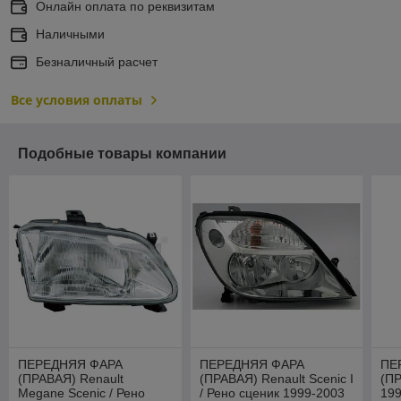
Онлайн оплата по реквизитам
Наличными
Безналичный расчет
Все условия оплаты
Подобные товары компании
ПЕРЕДНЯЯ ФАРА
ПЕРЕДНЯЯ ФАРА
ПЕ
(ПРАВАЯ) Renault
(ПРАВАЯ) Renault Scenic I
(ПР
Megane Scenic / Рено
/ Рено сценик 1999-2003
199