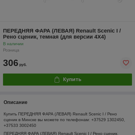
ПЕРЕДНЯЯ ФАРА (ЛЕВАЯ) Renault Scenic I /
Рено сценик, темная (для версии 4Х4)
В наличии
Розница
306
руб.
Купить
Описание
Купить ПЕРЕДНЯЯ ФАРА (ЛЕВАЯ) Renault Scenic I / Рено
сценик в Минске вы можете по телефонам: +37529 1302450,
+37533 3002450
ПЕРЕДНЯЯ ФАРА (ЛЕВАЯ) Renault Scenic I / Рено сценик.