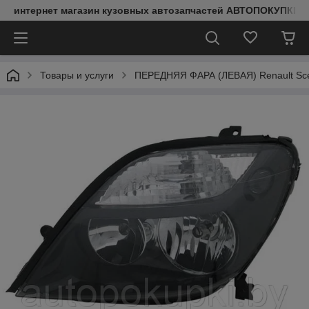
интернет магазин кузовных автозапчастей АВТОПОКУПКИ
Товары и услуги
ПЕРЕДНЯЯ ФАРА (ЛЕВАЯ) Renault Sceni