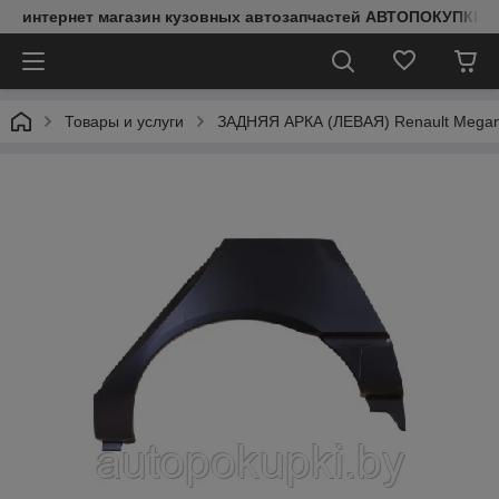
интернет магазин кузовных автозапчастей АВТОПОКУПКИ
Товары и услуги
ЗАДНЯЯ АРКА (ЛЕВАЯ) Renault Megane