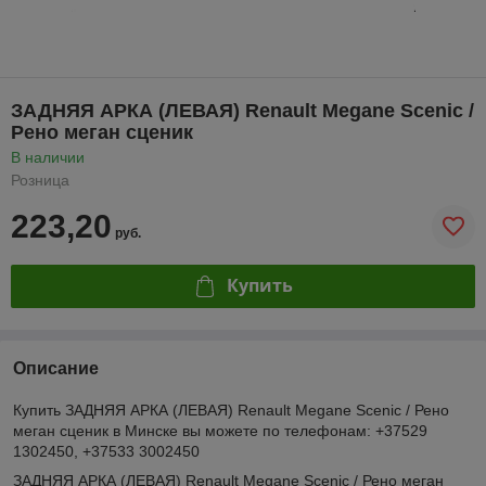
ЗАДНЯЯ АРКА (ЛЕВАЯ) Renault Megane Scenic /
Рено меган сценик
В наличии
Розница
223,20
руб.
Купить
Описание
Купить ЗАДНЯЯ АРКА (ЛЕВАЯ) Renault Megane Scenic / Рено
меган сценик в Минске вы можете по телефонам: +37529
1302450, +37533 3002450
ЗАДНЯЯ АРКА (ЛЕВАЯ) Renault Megane Scenic / Рено меган