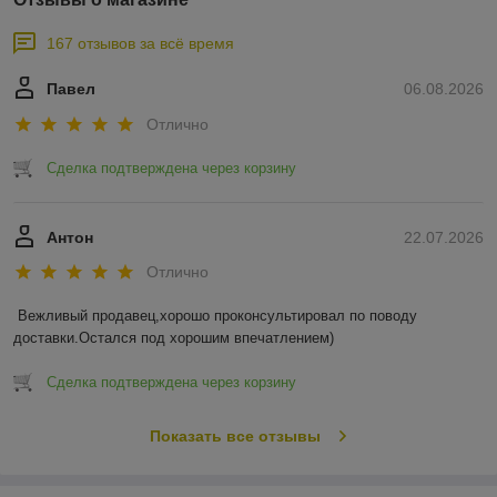
167 отзывов за всё время
Павел
06.08.2026
Отлично
Сделка подтверждена через корзину
Антон
22.07.2026
Отлично
Вежливый продавец,хорошо проконсультировал по поводу 
доставки.Остался под хорошим впечатлением)
Сделка подтверждена через корзину
Показать все отзывы