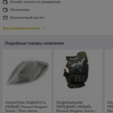
Онлайн оплата по реквизитам
Наличными
Безналичный расчет
Все условия оплаты
Подобные товары компании
УКАЗАТЕЛЬ ПОВОРОТА
ПОДКРЫЛЬНИК
ПО
(ЛЕВЫЙ) Renault Megane
ПЕРЕДНИЙ (ЛЕВЫЙ)
ПЕ
Scenic / Рено меган
Renault Megane Scenic /
Ren