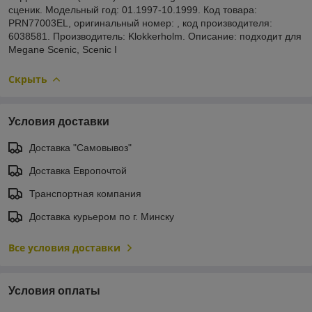
сценик. Модельный год: 01.1997-10.1999. Код товара:
PRN77003EL, оригинальный номер: , код производителя:
6038581. Производитель: Klokkerholm. Описание: подходит для
Megane Scenic, Scenic I
Скрыть
Условия доставки
Доставка "Самовывоз"
Доставка Европочтой
Транспортная компания
Доставка курьером по г. Минску
Все условия доставки
Условия оплаты