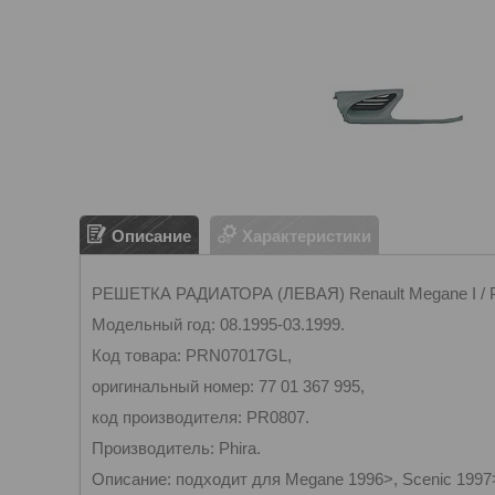
Описание
Характеристики
РЕШЕТКА РАДИАТОРА (ЛЕВАЯ) Renault Megane I / Р
Модельный год: 08.1995-03.1999.
Код товара: PRN07017GL,
оригинальный номер: 77 01 367 995,
код производителя: PR0807.
Производитель: Phira.
Описание: подходит для Megane 1996>, Scenic 1997