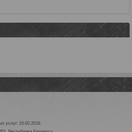
х услуг: 10.02.2016
851, Республика Беларусь