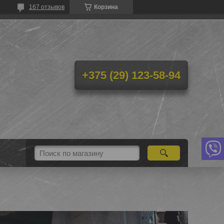
167 отзывов
Корзина
+375 (29) 123-58-94