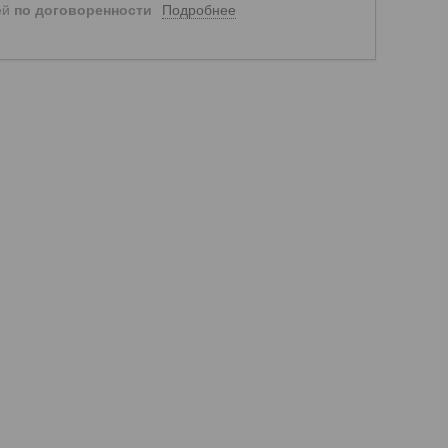
Подробнее
ей
по договоренности