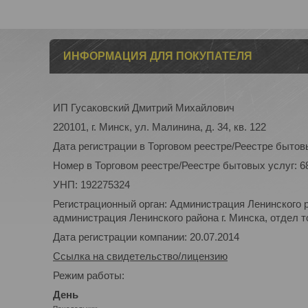
ИНФОРМАЦИЯ ДЛЯ ПОКУПАТЕЛЯ
ИП Гусаковский Дмитрий Михайлович
220101, г. Минск, ул. Малинина, д. 34, кв. 122
Дата регистрации в Торговом реестре/Реестре бытовы
Номер в Торговом реестре/Реестре бытовых услуг: 6
УНП: 192275324
Регистрационный орган: Администрация Ленинского р
администрация Ленинского района г. Минска, отдел то
Дата регистрации компании: 20.07.2014
Ссылка на свидетельство/лицензию
Режим работы:
День