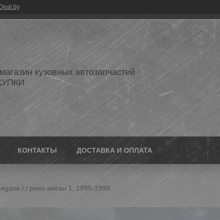
Deal.by
 магазин кузовных автозапчастей
КУПКИ
КОНТАКТЫ
ДОСТАВКА И ОПЛАТА
egane i / рено меган 1, 1995-1999