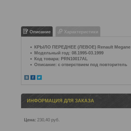
Описание
Характеристики
КРЫЛО ПЕРЕДНЕЕ (ЛЕВОЕ) Renault Megane I
Модельный год: 08.1995-03.1999
Код товара: PRN10017AL
Описание: с отверствием под повторитель
ИНФОРМАЦИЯ ДЛЯ ЗАКАЗА
Цена:
230,40
руб.