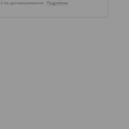
Подробнее
ей
по договоренности