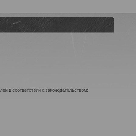
лей в соответствии с законодательством: