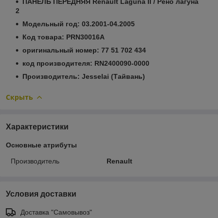
ПАНЕЛЬ ПЕРЕДНЯЯ Renault Laguna II / Рено лагуна
2
Модельный год: 03.2001-04.2005
Код товара: PRN30016A
оригинальный номер: 77 51 702 434
код производителя: RN2400090-0000
Производитель: Jesselai (Тайвань)
Скрыть
Характеристики
Основные атрибуты
Производитель
Renault
Условия доставки
Доставка "Самовывоз"