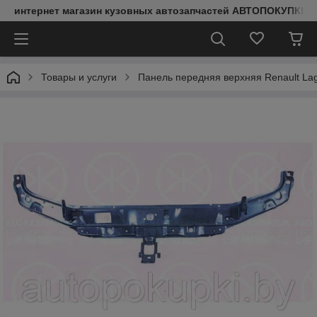
интернет магазин кузовных автозапчастей АВТОПОКУПКИ
Товары и услуги
Панель передняя верхняя Renault Lagu