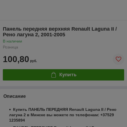
Панель передняя верхняя Renault Laguna II /
Рено лагуна 2, 2001-2005
В наличии
Розница
100,80
руб.
Купить
Описание
Купить ПАНЕЛЬ ПЕРЕДНЯЯ Renault Laguna II / Рено
лагуна 2 в Минске вы можете по телефонам: +37529
1235894