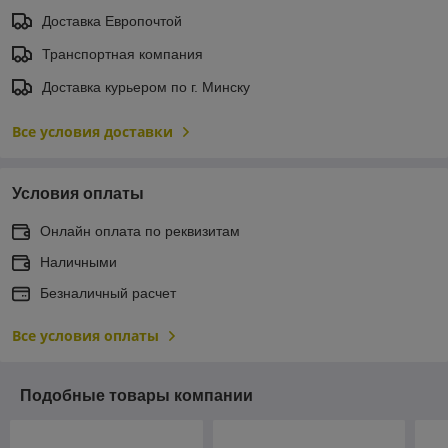
Доставка Европочтой
Транспортная компания
Доставка курьером по г. Минску
Все условия доставки
Условия оплаты
Онлайн оплата по реквизитам
Наличными
Безналичный расчет
Все условия оплаты
Подобные товары компании