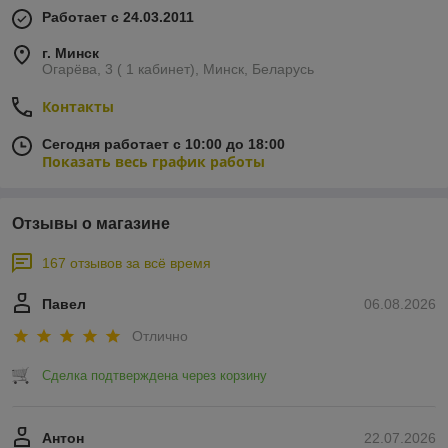
Работает с 24.03.2011
г. Минск
Огарёва, 3 ( 1 кабинет), Минск, Беларусь
Контакты
Сегодня работает с 10:00 до 18:00
Показать весь график работы
Отзывы о магазине
167 отзывов за всё время
Павел
06.08.2026
Отлично
Сделка подтверждена через корзину
Антон
22.07.2026