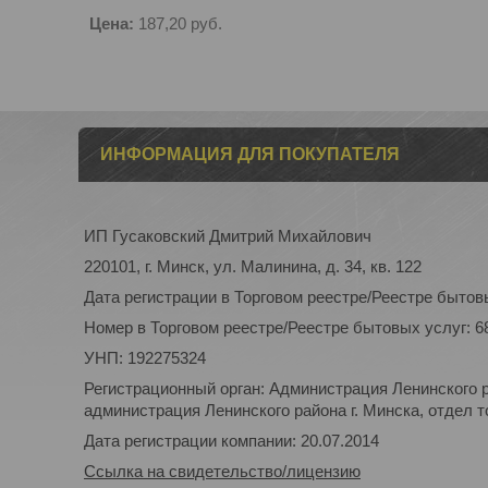
Цена:
187,20
руб.
ИНФОРМАЦИЯ ДЛЯ ПОКУПАТЕЛЯ
ИП Гусаковский Дмитрий Михайлович
220101, г. Минск, ул. Малинина, д. 34, кв. 122
Дата регистрации в Торговом реестре/Реестре бытовы
Номер в Торговом реестре/Реестре бытовых услуг: 6
УНП: 192275324
Регистрационный орган: Администрация Ленинского р
администрация Ленинского района г. Минска, отдел то
Дата регистрации компании: 20.07.2014
Ссылка на свидетельство/лицензию