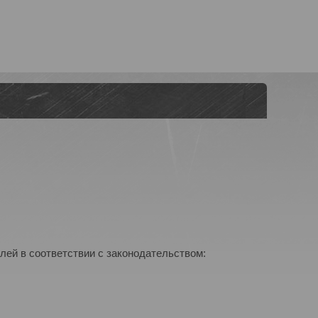
лей в соответствии с законодательством: