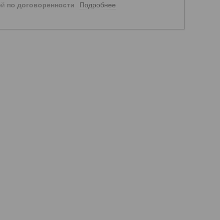
Подробнее
ей
по договоренности