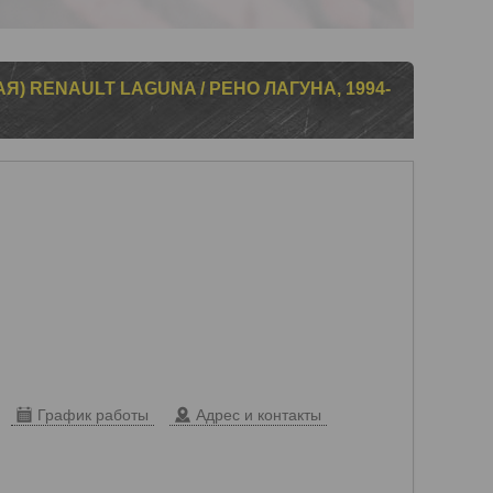
) RENAULT LAGUNA / РЕНО ЛАГУНА, 1994-
График работы
Адрес и контакты