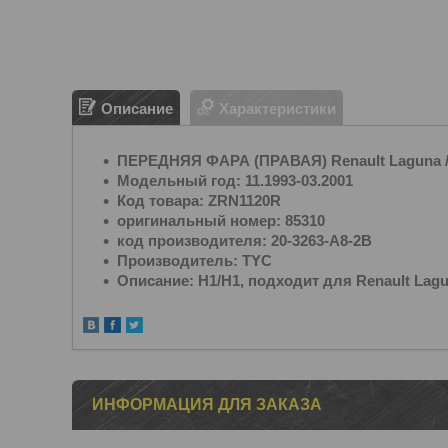
Описание
Характеристики
ПЕРЕДНЯЯ ФАРА (ПРАВАЯ) Renault Laguna /
Модельный год: 11.1993-03.2001
Код товара: ZRN1120R
оригинальный номер: 85310
код производителя: 20-3263-A8-2B
Производитель: TYC
Описание: Н1/Н1, подходит для Renault Lagun
ИНФОРМАЦИЯ ДЛЯ ЗАКАЗА