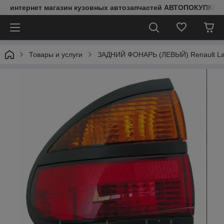
интернет магазин кузовных автозапчастей АВТОПОКУПКИ
Товары и услуги
ЗАДНИЙ ФОНАРЬ (ЛЕВЫЙ) Renault Lag