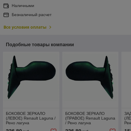
Наличными
Безналичный расчет
Все условия оплаты
Подобные товары компании
БОКОВОЕ ЗЕРКАЛО
БОКОВОЕ ЗЕРКАЛО
ЗА
(ЛЕВОЕ) Renault Laguna /
(ПРАВОЕ) Renault Laguna
(ЛЕ
Рено лагуна
/ Рено лагуна
Рен