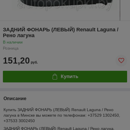
ЗАДНИЙ ФОНАРЬ (ЛЕВЫЙ) Renault Laguna /
Рено лагуна
В наличии
Розница
151,20
руб.
Купить
Описание
Купить ЗАДНИЙ ФОНАРЬ (ЛЕВЫЙ) Renault Laguna / Рено
лагуна в Минске вы можете по телефонам: +37529 1302450,
+37533 3002450
ЗАДНИЙ ФОНАРЬ (ЛЕВЫЙ) Renault Laguna / Рено лагуна.