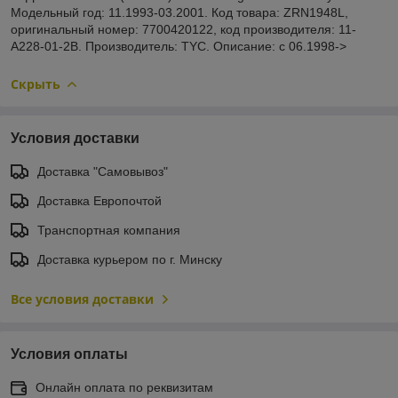
Модельный год: 11.1993-03.2001. Код товара: ZRN1948L,
оригинальный номер: 7700420122, код производителя: 11-
A228-01-2B. Производитель: TYC. Описание: с 06.1998->
Скрыть
Условия доставки
Доставка "Самовывоз"
Доставка Европочтой
Транспортная компания
Доставка курьером по г. Минску
Все условия доставки
Условия оплаты
Онлайн оплата по реквизитам