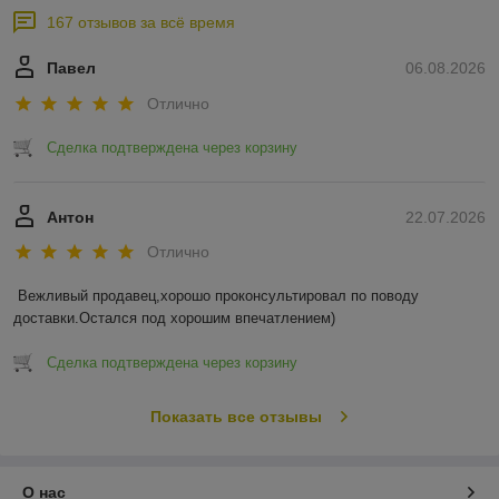
167 отзывов за всё время
Павел
06.08.2026
Отлично
Сделка подтверждена через корзину
Антон
22.07.2026
Отлично
Вежливый продавец,хорошо проконсультировал по поводу 
доставки.Остался под хорошим впечатлением)
Сделка подтверждена через корзину
Показать все отзывы
О нас