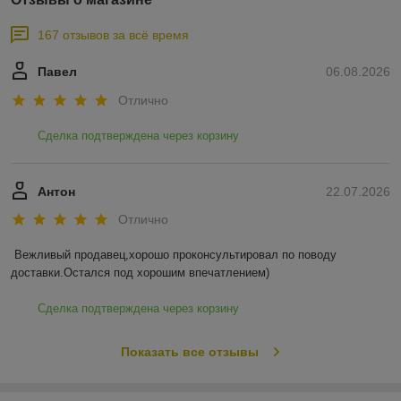
167 отзывов за всё время
Павел
06.08.2026
Отлично
Сделка подтверждена через корзину
Антон
22.07.2026
Отлично
Вежливый продавец,хорошо проконсультировал по поводу 
доставки.Остался под хорошим впечатлением)
Сделка подтверждена через корзину
Показать все отзывы