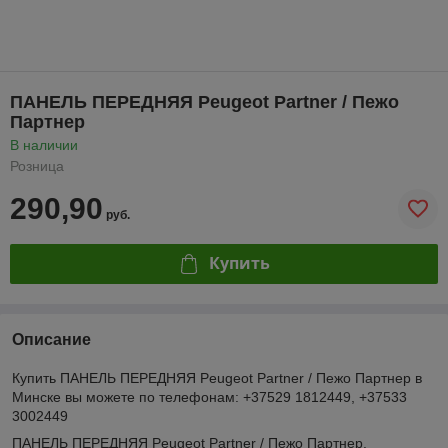
ПАНЕЛЬ ПЕРЕДНЯЯ Peugeot Partner / Пежо
Партнер
В наличии
Розница
290,90
руб.
Купить
Описание
Купить ПАНЕЛЬ ПЕРЕДНЯЯ Peugeot Partner / Пежо Партнер в
Минске вы можете по телефонам: +37529 1812449, +37533
3002449
ПАНЕЛЬ ПЕРЕДНЯЯ Peugeot Partner / Пежо Партнер.