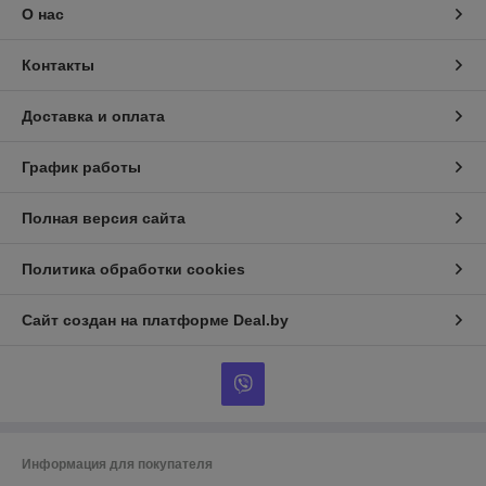
О нас
Контакты
Доставка и оплата
График работы
Полная версия сайта
Политика обработки cookies
Сайт создан на платформе Deal.by
Информация для покупателя