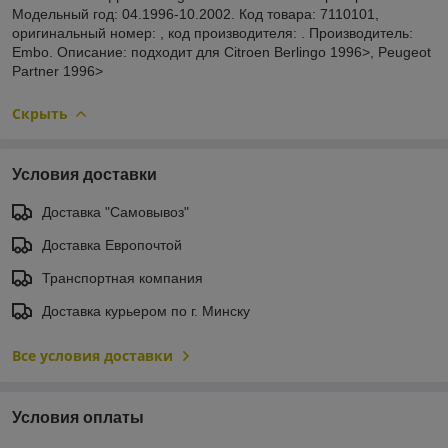
Модельный год: 04.1996-10.2002. Код товара: 7110101,
оригинальный номер: , код производителя: . Производитель:
Embo. Описание: подходит для Citroen Berlingo 1996>, Peugeot
Partner 1996>
Скрыть
Условия доставки
Доставка "Самовывоз"
Доставка Европочтой
Транспортная компания
Доставка курьером по г. Минску
Все условия доставки
Условия оплаты