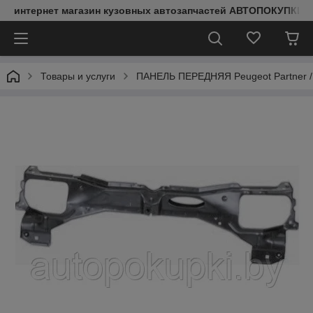
интернет магазин кузовных автозапчастей АВТОПОКУПКИ
Товары и услуги
ПАНЕЛЬ ПЕРЕДНЯЯ Peugeot Partner /