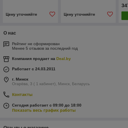
34
Цену уточняйте
Цену уточняйте
О нас
Рейтинг не сформирован
Менее 5 отзывов за последний год
Компания продает на
Deal.by
Работает с 24.03.2011
г. Минск
Огарёва, 3 ( 1 кабинет), Минск, Беларусь
Контакты
Сегодня работает с 09:00 до 18:00
Показать весь график работы
Отзывы о магазине