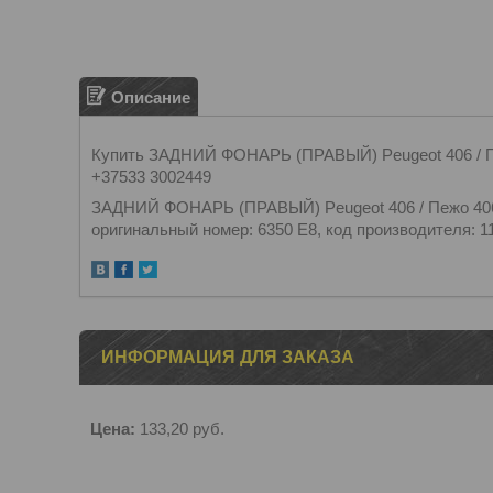
Описание
Купить ЗАДНИЙ ФОНАРЬ (ПРАВЫЙ) Peugeot 406 / Пе
+37533 3002449
ЗАДНИЙ ФОНАРЬ (ПРАВЫЙ) Peugeot 406 / Пежо 406. 
оригинальный номер: 6350 E8, код производителя: 
ИНФОРМАЦИЯ ДЛЯ ЗАКАЗА
Цена:
133,20
руб.