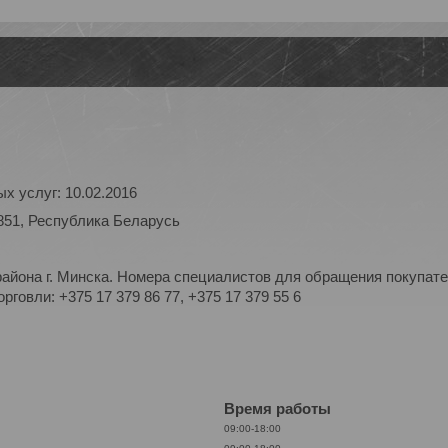
х услуг: 10.02.2016
851, Республика Беларусь
айона г. Минска. Номера специалистов для обращения покупате
рговли: +375 17 379 86 77, +375 17 379 55 6
Время работы
09:00-18:00