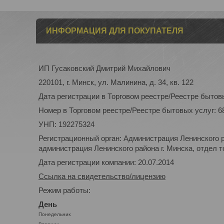
ИНФОРМАЦИЯ ДЛЯ ПОКУПАТЕЛЯ
ИП Гусаковский Дмитрий Михайлович
220101, г. Минск, ул. Малинина, д. 34, кв. 122
Дата регистрации в Торговом реестре/Реестре бытовы
Номер в Торговом реестре/Реестре бытовых услуг: 6
УНП: 192275324
Регистрационный орган: Администрация Ленинского р
администрация Ленинского района г. Минска, отдел то
Дата регистрации компании: 20.07.2014
Ссылка на свидетельство/лицензию
Режим работы:
День
Понедельник