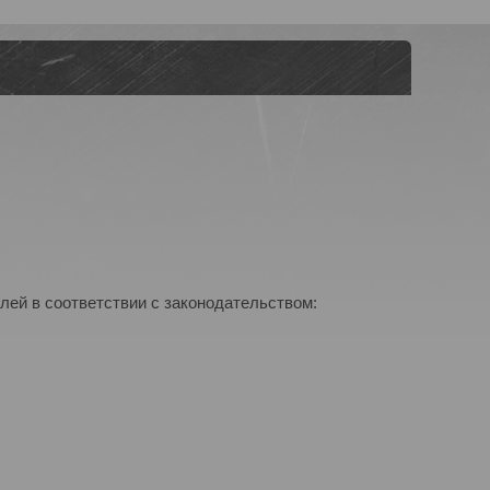
лей в соответствии с законодательством: