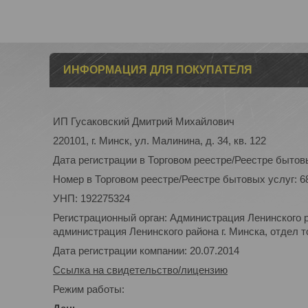
ИНФОРМАЦИЯ ДЛЯ ПОКУПАТЕЛЯ
ИП Гусаковский Дмитрий Михайлович
220101, г. Минск, ул. Малинина, д. 34, кв. 122
Дата регистрации в Торговом реестре/Реестре бытовы
Номер в Торговом реестре/Реестре бытовых услуг: 6
УНП: 192275324
Регистрационный орган: Администрация Ленинского р
администрация Ленинского района г. Минска, отдел то
Дата регистрации компании: 20.07.2014
Ссылка на свидетельство/лицензию
Режим работы: