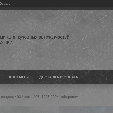
Deal.by
 магазин кузовных автозапчастей
КУПКИ
КОНТАКТЫ
ДОСТАВКА И ОПЛАТА
 peugeot 406 / пежо 406, 1995-2004, обогревом