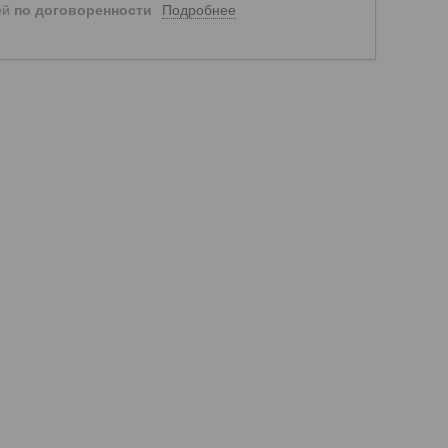
Подробнее
ей
по договоренности