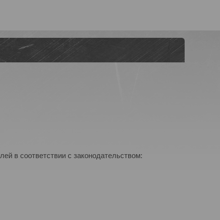
лей в соответствии с законодательством: