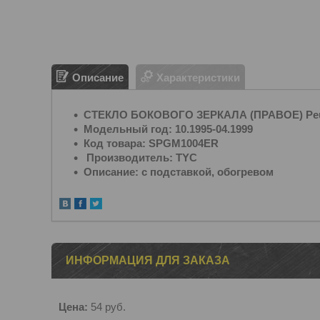
Описание
Характеристики
СТЕКЛО БОКОВОГО ЗЕРКАЛА (ПРАВОЕ) Peuge
Модельный год: 10.1995-04.1999
Код товара: SPGM1004ER
Производитель: TYC
Описание: с подставкой, обогревом
ИНФОРМАЦИЯ ДЛЯ ЗАКАЗА
Цена:
54
руб.