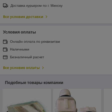
Доставка курьером по г. Минску
Все условия доставки
Условия оплаты
Онлайн оплата по реквизитам
Наличными
Безналичный расчет
Все условия оплаты
Подобные товары компании