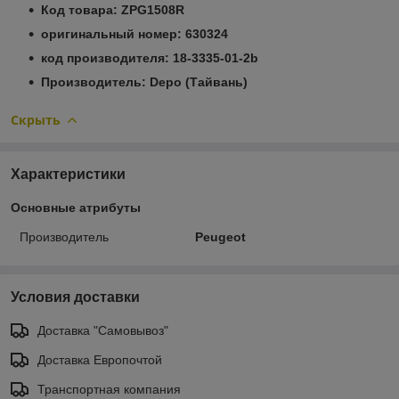
Код товара: ZPG1508R
оригинальный номер: 630324
код производителя: 18-3335-01-2b
Производитель: Depo (Тайвань)
Скрыть
Характеристики
Основные атрибуты
Производитель
Peugeot
Условия доставки
Доставка "Самовывоз"
Доставка Европочтой
Транспортная компания