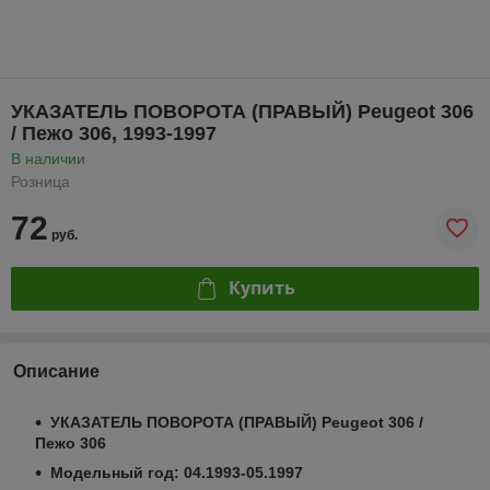
УКАЗАТЕЛЬ ПОВОРОТА (ПРАВЫЙ) Peugeot 306
/ Пежо 306, 1993-1997
В наличии
Розница
72
руб.
Купить
Описание
УКАЗАТЕЛЬ ПОВОРОТА (ПРАВЫЙ) Peugeot 306 /
Пежо 306
Модельный год: 04.1993-05.1997