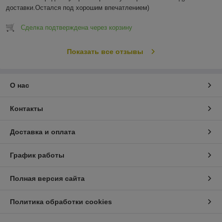
доставки.Остался под хорошим впечатлением)
Сделка подтверждена через корзину
Показать все отзывы
О нас
Контакты
Доставка и оплата
График работы
Полная версия сайта
Политика обработки cookies