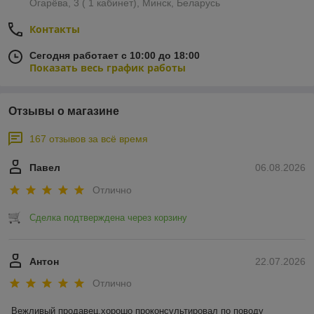
Огарёва, 3 ( 1 кабинет), Минск, Беларусь
Контакты
Сегодня работает с 10:00 до 18:00
Показать весь график работы
Отзывы о магазине
167 отзывов за всё время
Павел
06.08.2026
Отлично
Сделка подтверждена через корзину
Антон
22.07.2026
Отлично
Вежливый продавец,хорошо проконсультировал по поводу 