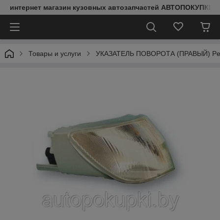
интернет магазин кузовных автозапчастей АВТОПОКУПКИ
Товары и услуги
УКАЗАТЕЛЬ ПОВОРОТА (ПРАВЫЙ) Peug