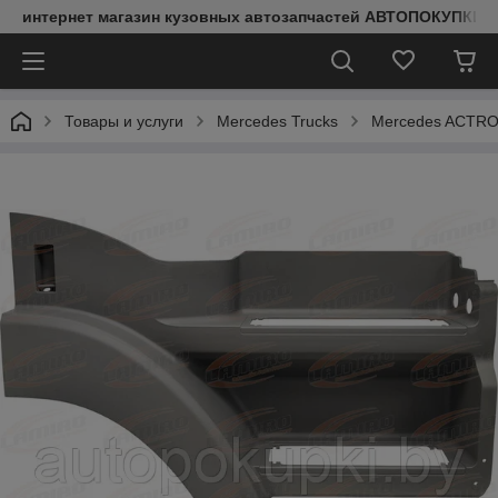
интернет магазин кузовных автозапчастей АВТОПОКУПКИ
Товары и услуги
Mercedes Trucks
Mercedes ACTRO