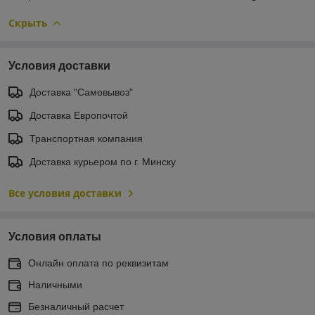
Скрыть
Условия доставки
Доставка "Самовывоз"
Доставка Европочтой
Транспортная компания
Доставка курьером по г. Минску
Все условия доставки
Условия оплаты
Онлайн оплата по реквизитам
Наличными
Безналичный расчет