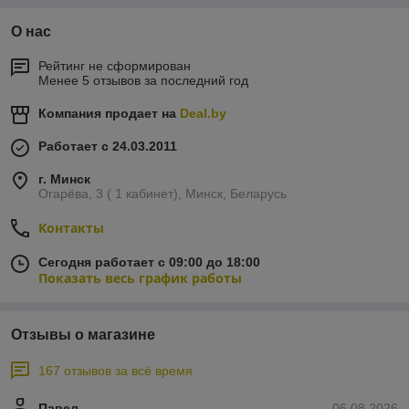
О нас
Рейтинг не сформирован
Менее 5 отзывов за последний год
Компания продает на
Deal.by
Работает с 24.03.2011
г. Минск
Огарёва, 3 ( 1 кабинет), Минск, Беларусь
Контакты
Сегодня работает с 09:00 до 18:00
Показать весь график работы
Отзывы о магазине
167 отзывов за всё время
Павел
06.08.2026