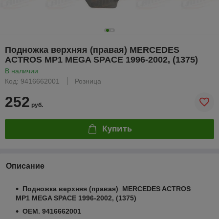
Подножка верхняя (правая) MERCEDES
ACTROS MP1 MEGA SPACE 1996-2002, (1375)
В наличии
Код: 9416662001
Розница
252
руб.
Купить
Описание
Подножка верхняя (правая) MERCEDES ACTROS
MP1 MEGA SPACE 1996-2002, (1375)
OEM. 9416662001