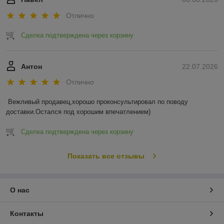
Отлично
Сделка подтверждена через корзину
Антон
22.07.2026
Отлично
Вежливый продавец,хорошо проконсультировал по поводу 
доставки.Остался под хорошим впечатлением)
Сделка подтверждена через корзину
Показать все отзывы
О нас
Контакты