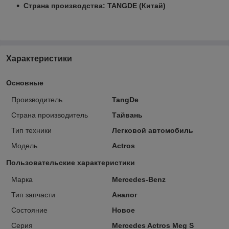
Страна производства: TANGDE (Китай)
Характеристики
Основные
Производитель
TangDe
Страна производитель
Тайвань
Тип техники
Легковой автомобиль
Модель
Actros
Пользовательские характеристики
Марка
Mercedes-Benz
Тип запчасти
Аналог
Состояние
Новое
Серия
Mercedes Actros Meg S