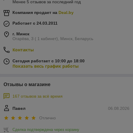
Менее 5 отзывов за последний год
Компания продает на
Deal.by
Работает с 24.03.2011
г. Минск
Огарёва, 3 ( 1 кабинет), Минск, Беларусь
Контакты
Сегодня работает с 10:00 до 18:00
Показать весь график работы
Отзывы о магазине
167 отзывов за всё время
Павел
06.08.2026
Отлично
Сделка подтверждена через корзину