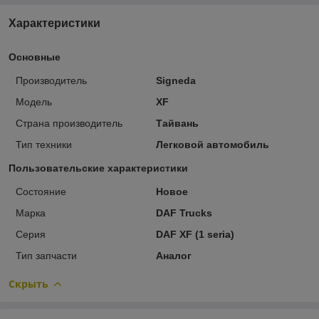
Характеристики
Основные
Производитель
Signeda
Модель
XF
Страна производитель
Тайвань
Тип техники
Легковой автомобиль
Пользовательские характеристики
Состояние
Новое
Марка
DAF Trucks
Серия
DAF XF (1 seria)
Тип запчасти
Аналог
Скрыть