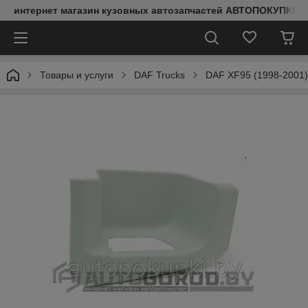
интернет магазин кузовных автозапчастей АВТОПОКУПКИ
Товары и услуги
DAF Trucks
DAF XF95 (1998-2001)