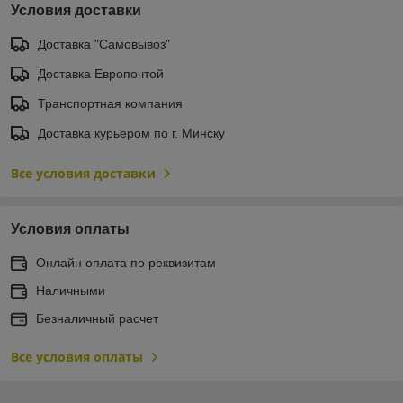
Условия доставки
Доставка "Самовывоз"
Доставка Европочтой
Транспортная компания
Доставка курьером по г. Минску
Все условия доставки
Условия оплаты
Онлайн оплата по реквизитам
Наличными
Безналичный расчет
Все условия оплаты