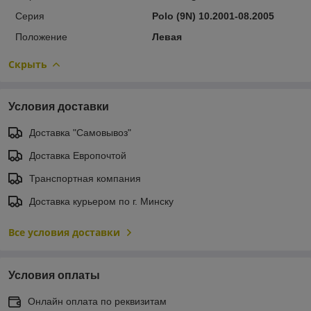
Серия
Polo (9N) 10.2001-08.2005
Положение
Левая
Скрыть
Условия доставки
Доставка "Самовывоз"
Доставка Европочтой
Транспортная компания
Доставка курьером по г. Минску
Все условия доставки
Условия оплаты
Онлайн оплата по реквизитам