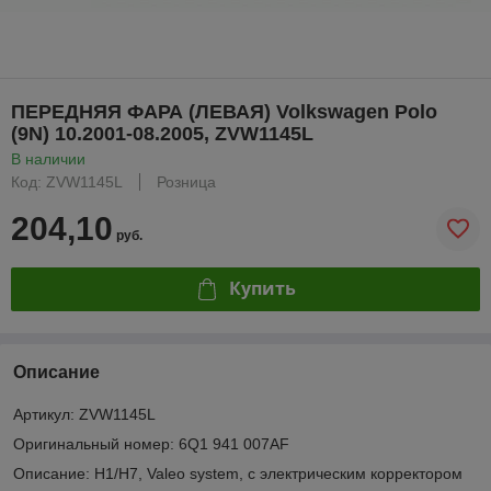
ПЕРЕДНЯЯ ФАРА (ЛЕВАЯ) Volkswagen Polo
(9N) 10.2001-08.2005, ZVW1145L
В наличии
Код: ZVW1145L
Розница
204,10
руб.
Купить
Описание
Артикул: ZVW1145L
Оригинальный номер: 6Q1 941 007AF
Описание: H1/H7, Valeo system, с электрическим корректором