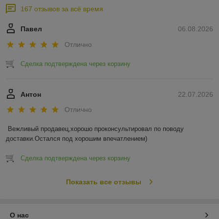
167 отзывов за всё время
Павел
06.08.2026
Отлично
Сделка подтверждена через корзину
Антон
22.07.2026
Отлично
Вежливый продавец,хорошо проконсультировал по поводу 
доставки.Остался под хорошим впечатлением)
Сделка подтверждена через корзину
Показать все отзывы
О нас