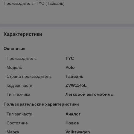
Производитель: TYC (Тайвань)
Характеристики
Основные
Производитель
TYC
Модель
Polo
Страна производитель
Тайвань
Код запчасти
ZVW1145L
Тип техники
Легковой автомобиль
Пользовательские характеристики
Тип запчасти
Аналог
Состояние
Новое
Марка
Volkswagen