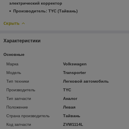
электрический корректор
Производитель: TYC (Тайвань)
Скрыть
Характеристики
Основные
Марка
Volkswagen
Модель
Transporter
Тип техники
Легковой автомобиль
Производитель
TYC
Тип запчасти
Аналог
Положение
Левая
Страна производитель
Тайвань
Код запчасти
ZVW1114L