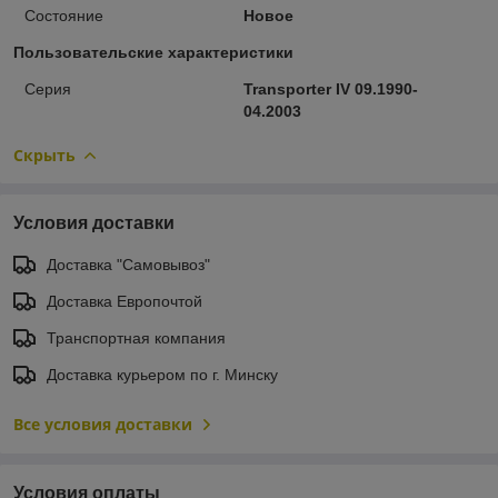
Состояние
Новое
Пользовательские характеристики
Серия
Transporter IV 09.1990-
04.2003
Скрыть
Условия доставки
Доставка "Самовывоз"
Доставка Европочтой
Транспортная компания
Доставка курьером по г. Минску
Все условия доставки
Условия оплаты