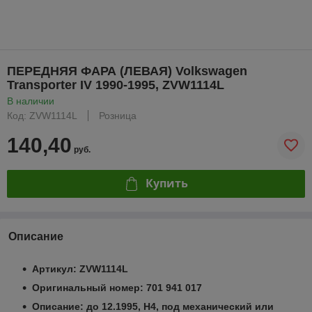
ПЕРЕДНЯЯ ФАРА (ЛЕВАЯ) Volkswagen
Transporter IV 1990-1995, ZVW1114L
В наличии
Код: ZVW1114L
Розница
140,40
руб.
Купить
Описание
Артикул: ZVW1114L
Оригинальный номер: 701 941 017
Описание: до 12.1995, Н4, под механический или