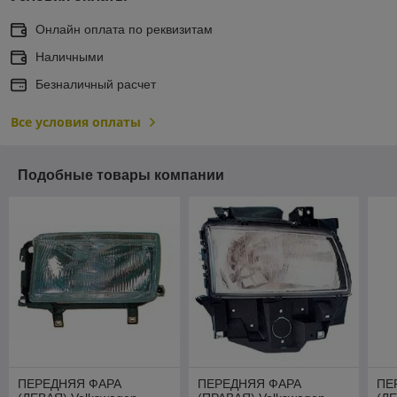
Онлайн оплата по реквизитам
Наличными
Безналичный расчет
Все условия оплаты
Подобные товары компании
ПЕРЕДНЯЯ ФАРА
ПЕРЕДНЯЯ ФАРА
ПЕ