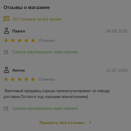
Отзывы о магазине
167 отзывов за всё время
Павел
06.08.2026
Отлично
Сделка подтверждена через корзину
Антон
22.07.2026
Отлично
Вежливый продавец,хорошо проконсультировал по поводу 
доставки.Остался под хорошим впечатлением)
Сделка подтверждена через корзину
Показать все отзывы