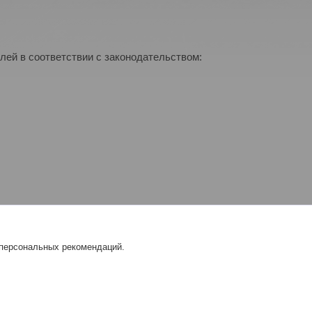
лей в соответствии с законодательством:
 персональных рекомендаций.