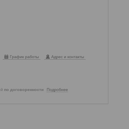
График работы
Адрес и контакты
Подробнее
ей
по договоренности