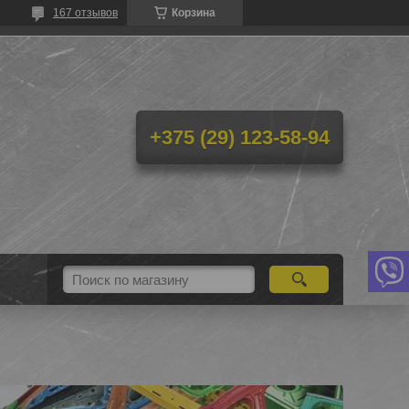
167 отзывов
Корзина
+375 (29) 123-58-94