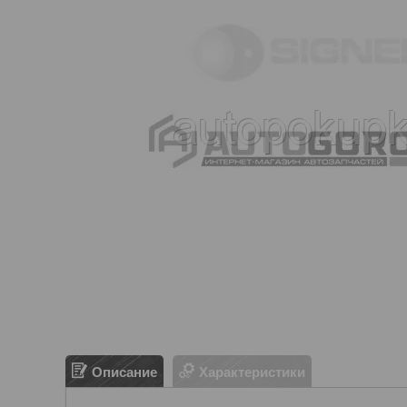
Описание
Характеристики