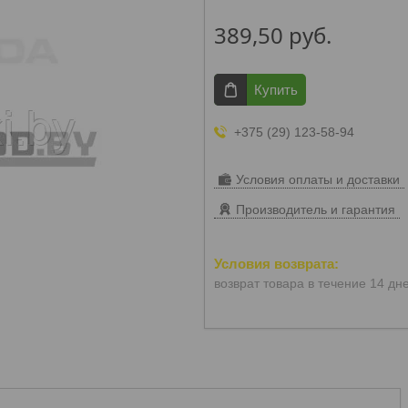
389,50
руб.
Купить
+375 (29) 123-58-94
Условия оплаты и доставки
Производитель и гарантия
возврат товара в течение 14 дн