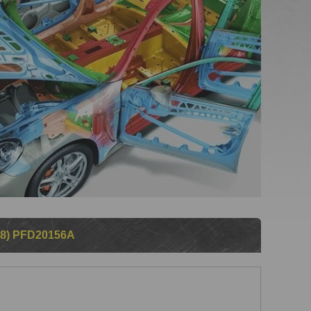
8) PFD20156A