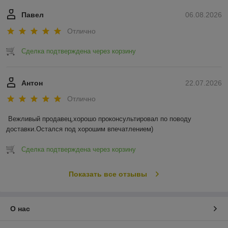
Павел
06.08.2026
Отлично
Сделка подтверждена через корзину
Антон
22.07.2026
Отлично
Вежливый продавец,хорошо проконсультировал по поводу 
доставки.Остался под хорошим впечатлением)
Сделка подтверждена через корзину
Показать все отзывы
О нас