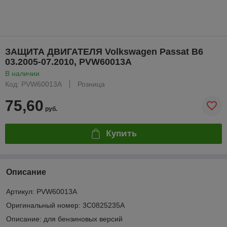
ЗАЩИТА ДВИГАТЕЛЯ Volkswagen Passat B6
03.2005-07.2010, PVW60013A
В наличии
Код: PVW60013A
Розница
75,60
руб.
Купить
Описание
Артикул: PVW60013A
Оригинальный номер: 3C0825235A
Описание: для бензиновых версий