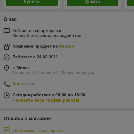
Купить
Купить
О нас
Рейтинг не сформирован
Менее 5 отзывов за последний год
Компания продает на
Deal.by
Работает с 24.03.2011
г. Минск
Огарёва, 3 ( 1 кабинет), Минск, Беларусь
Контакты
Сегодня работает с 09:00 до 18:00
Показать весь график работы
Отзывы о магазине
167 отзывов за всё время