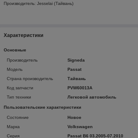
Производитель: Jesselai (Тайвань)
Характеристики
Основные
Производитель
Signeda
Модель
Passat
Страна производитель
Тайвань
Код запчасти
PVW60013A
Тип техники
Легковой автомобиль
Пользовательские характеристики
Состояние
Новое
Марка
Volkswagen
Серия
Passat B6 03.2005-07.2010