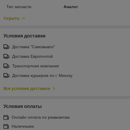
Тип запчасти
Аналог
Скрыть
Условия доставки
Доставка "Самовывоз"
Доставка Европочтой
Транспортная компания
Доставка курьером по г. Минску
Все условия доставки
Условия оплаты
Онлайн оплата по реквизитам
Наличными