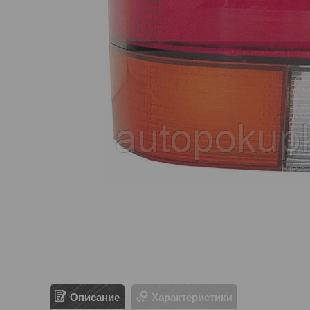
Описание
Характеристики