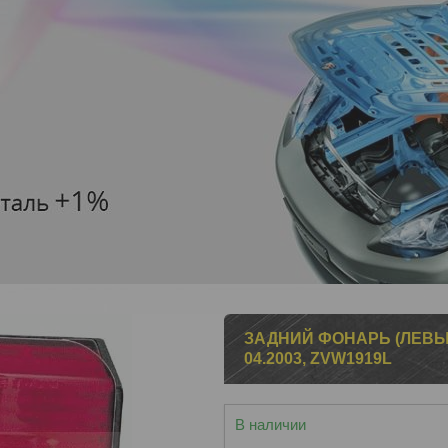
ЗАДНИЙ ФОНАРЬ (ЛЕВЫЙ
04.2003, ZVW1919L
В наличии