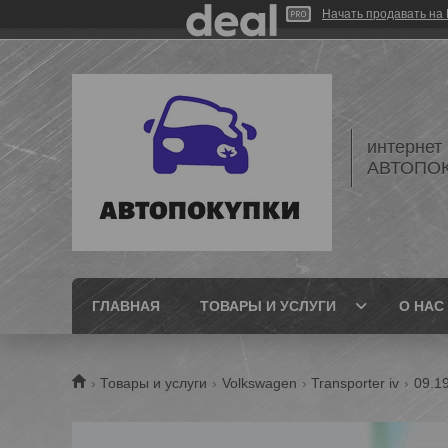
Начать продавать на 
интернет
АВТОПО
ГЛАВНАЯ
ТОВАРЫ И УСЛУГИ
О НАС
Товары и услуги
Volkswagen
Transporter iv
09.1