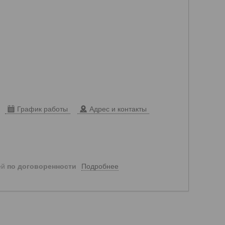
График работы
Адрес и контакты
Подробнее
ей
по договоренности