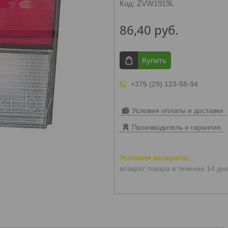
Код:
ZVW1919L
86,40
руб.
Купить
+375 (29) 123-58-94
Условия оплаты и доставки
Производитель и гарантия
возврат товара в течение 14 дн