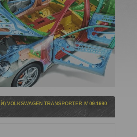
) VOLKSWAGEN TRANSPORTER IV 09.1990-