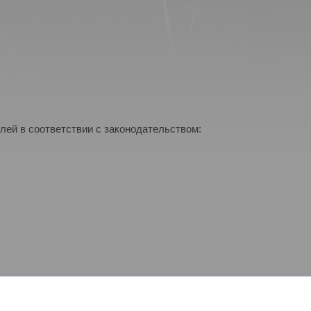
лей в соответствии с законодательством: