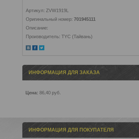
Артикул: ZVW1919L
Оригинальный номер:
701945111
Описание:
Производитель: TYC (Тайвань)
ИНФОРМАЦИЯ ДЛЯ ЗАКАЗА
Цена:
86,40
руб.
ИНФОРМАЦИЯ ДЛЯ ПОКУПАТЕЛЯ