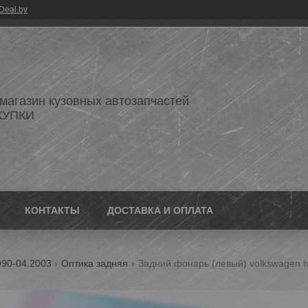
Deal.by
 магазин кузовных автозапчастей
КУПКИ
КОНТАКТЫ
ДОСТАВКА И ОПЛАТА
990-04.2003
Оптика задняя
Задний фонарь (левый) volkswagen tr