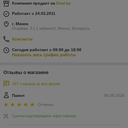
Компания продает на
Deal.by
Работает с 24.03.2011
г. Минск
Огарёва, 3 ( 1 кабинет), Минск, Беларусь
Контакты
Сегодня работает с 09:00 до 18:00
Показать весь график работы
Отзывы о магазине
167 отзывов за всё время
Павел
06.08.2026
Отлично
Сделка подтверждена через корзину