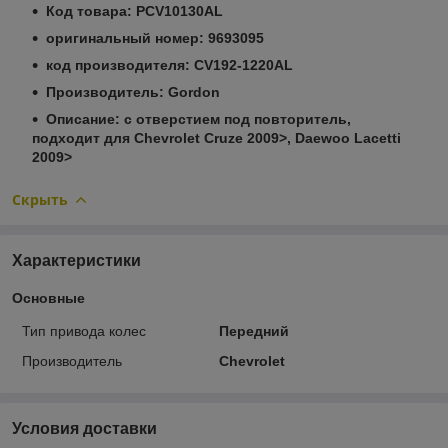
Код товара: PCV10130AL
оригинальный номер: 9693095
код производителя: CV192-1220AL
Производитель: Gordon
Описание: с отверстием под повторитель,
подходит для Chevrolet Cruze 2009>, Daewoo Lacetti
2009>
Скрыть
Характеристики
Основные
Тип привода колес
Передний
Производитель
Chevrolet
Условия доставки