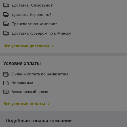
Доставка "Самовывоз"
Доставка Европочтой
Транспортная компания
Доставка курьером по г. Минску
Все условия доставки
Условия оплаты
Онлайн оплата по реквизитам
Наличными
Безналичный расчет
Все условия оплаты
Подобные товары компании