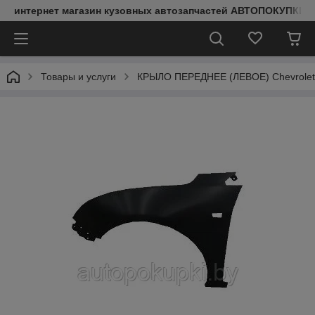
интернет магазин кузовных автозапчастей АВТОПОКУПКИ
Товары и услуги
КРЫЛО ПЕРЕДНЕЕ (ЛЕВОЕ) Chevrolet 