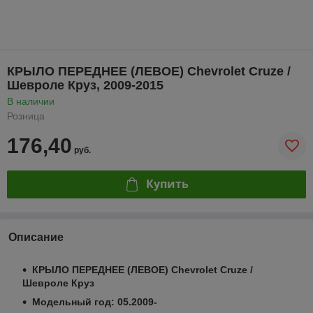
КРЫЛО ПЕРЕДНЕЕ (ЛЕВОЕ) Chevrolet Cruze /
Шевроле Круз, 2009-2015
В наличии
Розница
176,40
руб.
Купить
Описание
КРЫЛО ПЕРЕДНЕЕ (ЛЕВОЕ) Chevrolet Cruze /
Шевроле Круз
Модельный год: 05.2009-