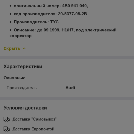
оригинальный номер: 4B0 941 040,
код производителя: 20-5377-08-2B
Производитель: TYC
Описание: до 09.1999, Н1/Н7, под электрический
корректор
Скрыть
Характеристики
Основные
Производитель
Audi
Условия доставки
Доставка "Самовывоз"
Доставка Европочтой