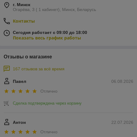
г. Минск
Огарёва, 3 ( 1 кабинет), Минск, Беларусь
Контакты
Сегодня работает с 09:00 до 18:00
Показать весь график работы
Отзывы о магазине
167 отзывов за всё время
Павел
06.08.2026
Отлично
Сделка подтверждена через корзину
Антон
22.07.2026
Отлично