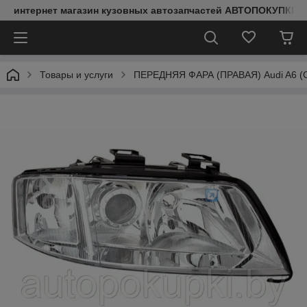
интернет магазин кузовных автозапчастей АВТОПОКУПКИ
Товары и услуги
ПЕРЕДНЯЯ ФАРА (ПРАВАЯ) Audi A6 (C5