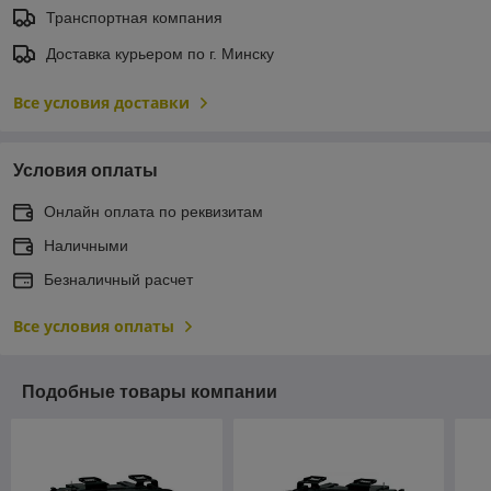
Транспортная компания
Доставка курьером по г. Минску
Все условия доставки
Условия оплаты
Онлайн оплата по реквизитам
Наличными
Безналичный расчет
Все условия оплаты
Подобные товары компании