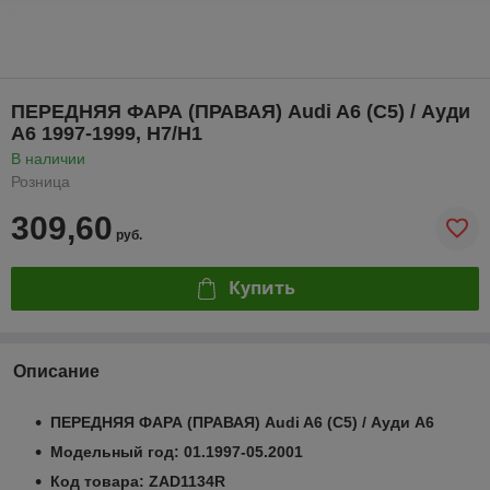
ПЕРЕДНЯЯ ФАРА (ПРАВАЯ) Audi A6 (C5) / Ауди
А6 1997-1999, Н7/Н1
В наличии
Розница
309,60
руб.
Купить
Описание
ПЕРЕДНЯЯ ФАРА (ПРАВАЯ) Audi A6 (C5) / Ауди А6
Модельный год: 01.1997-05.2001
Код товара: ZAD1134R