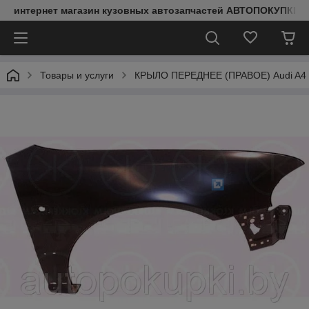
интернет магазин кузовных автозапчастей АВТОПОКУПКИ
Товары и услуги
КРЫЛО ПЕРЕДНЕЕ (ПРАВОЕ) Audi A4 (B