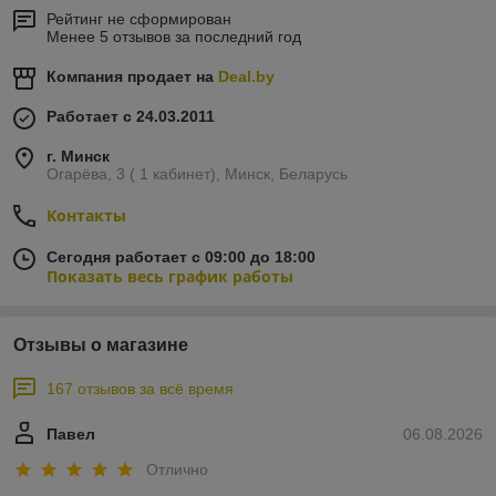
Рейтинг не сформирован
Менее 5 отзывов за последний год
Компания продает на
Deal.by
Работает с 24.03.2011
г. Минск
Огарёва, 3 ( 1 кабинет), Минск, Беларусь
Контакты
Сегодня работает с 09:00 до 18:00
Показать весь график работы
Отзывы о магазине
167 отзывов за всё время
Павел
06.08.2026
Отлично