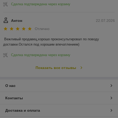
Сделка подтверждена через корзину
Антон
22.07.2026
Отлично
Вежливый продавец,хорошо проконсультировал по поводу 
доставки.Остался под хорошим впечатлением)
Сделка подтверждена через корзину
Показать все отзывы
О нас
Контакты
Доставка и оплата