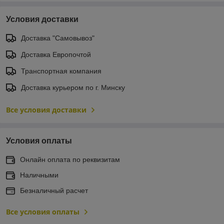
Условия доставки
Доставка "Самовывоз"
Доставка Европочтой
Транспортная компания
Доставка курьером по г. Минску
Все условия доставки
Условия оплаты
Онлайн оплата по реквизитам
Наличными
Безналичный расчет
Все условия оплаты