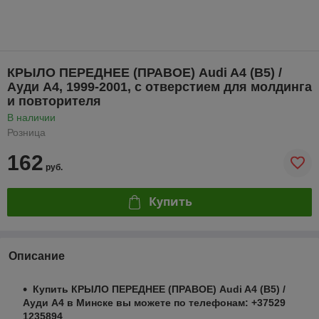
КРЫЛО ПЕРЕДНЕЕ (ПРАВОЕ) Audi A4 (B5) /
Ауди А4, 1999-2001, с отверстием для молдинга
и повторителя
В наличии
Розница
162
руб.
Купить
Описание
Купить КРЫЛО ПЕРЕДНЕЕ (ПРАВОЕ) Audi A4 (B5) /
Ауди А4 в Минске вы можете по телефонам: +37529
1235894