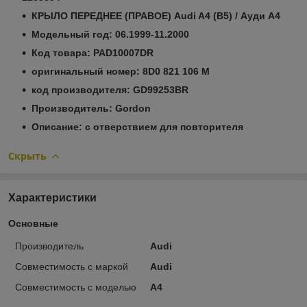
КРЫЛО ПЕРЕДНЕЕ (ПРАВОЕ) Audi A4 (B5) / Ауди А4
Модельный год: 06.1999-11.2000
Код товара: PAD10007DR
оригинальный номер: 8D0 821 106 M
код производителя: GD99253BR
Производитель: Gordon
Описание: c отверствием для повторителя
Скрыть
Характеристики
Основные
Производитель
Audi
Совместимость с маркой
Audi
Совместимость с моделью
A4