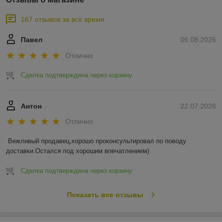
167 отзывов за всё время
Павел
06.08.2026
Отлично
Сделка подтверждена через корзину
Антон
22.07.2026
Отлично
Вежливый продавец,хорошо проконсультировал по поводу 
доставки.Остался под хорошим впечатлением)
Сделка подтверждена через корзину
Показать все отзывы