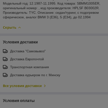
Модельный год: 12.1987-11.1995. Код товара: SBMM1005ER,
оригинальный номер: , код производителя: HPLSF B03002R.
Производитель: TYC. Описание: седан/туринг, с подогревом
сферическое, аналог BMW 3 (E36), 5 (E34), до 02.1994
Скрыть
Условия доставки
Доставка "Самовывоз"
Доставка Европочтой
Транспортная компания
Доставка курьером по г. Минску
Все условия доставки
Условия оплаты