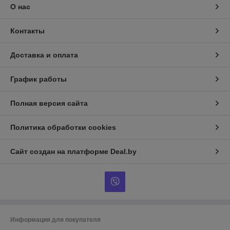
О нас
Контакты
Доставка и оплата
График работы
Полная версия сайта
Политика обработки cookies
Сайт создан на платформе Deal.by
Информация для покупателя