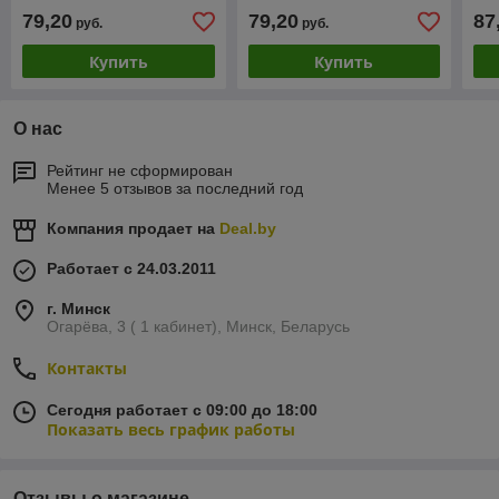
79,20
79,20
87
руб.
руб.
Купить
Купить
О нас
Рейтинг не сформирован
Менее 5 отзывов за последний год
Компания продает на
Deal.by
Работает с 24.03.2011
г. Минск
Огарёва, 3 ( 1 кабинет), Минск, Беларусь
Контакты
Сегодня работает с 09:00 до 18:00
Показать весь график работы
Отзывы о магазине