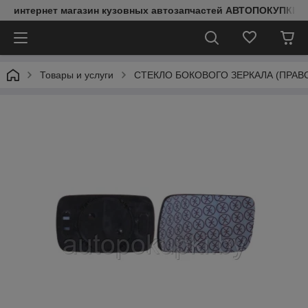
интернет магазин кузовных автозапчастей АВТОПОКУПКИ
Товары и услуги
СТЕКЛО БОКОВОГО ЗЕРКАЛА (ПРАВОЕ