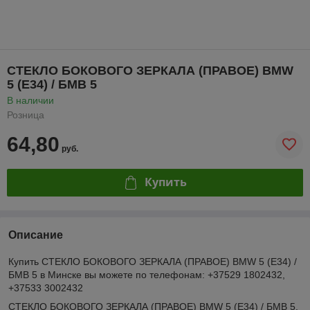
СТЕКЛО БОКОВОГО ЗЕРКАЛА (ПРАВОЕ) BMW
5 (E34) / БМВ 5
В наличии
Розница
64,80
руб.
Купить
Описание
Купить СТЕКЛО БОКОВОГО ЗЕРКАЛА (ПРАВОЕ) BMW 5 (E34) /
БМВ 5 в Минске вы можете по телефонам: +37529 1802432,
+37533 3002432
СТЕКЛО БОКОВОГО ЗЕРКАЛА (ПРАВОЕ) BMW 5 (E34) / БМВ 5.