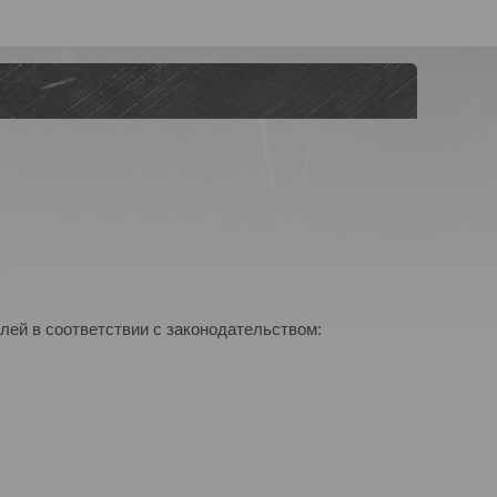
лей в соответствии с законодательством: