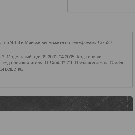
/ БМВ 3 в Минске вы можете по телефонам: +37529
 Модельный год: 09.2001-04.2005. Код товара:
, код производителя: UBA04-32301. Производитель: Gordon.
ная решетка