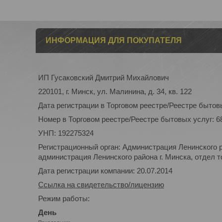
ИНФОРМАЦИЯ ДЛЯ ПОКУПАТЕЛЯ
ИП Гусаковский Дмитрий Михайлович
220101, г. Минск, ул. Малинина, д. 34, кв. 122
Дата регистрации в Торговом реестре/Реестре бытовы
Номер в Торговом реестре/Реестре бытовых услуг: 6
УНП: 192275324
Регистрационный орган: Администрация Ленинского р
администрация Ленинского района г. Минска, отдел то
Дата регистрации компании: 20.07.2014
Ссылка на свидетельство/лицензию
Режим работы:
День