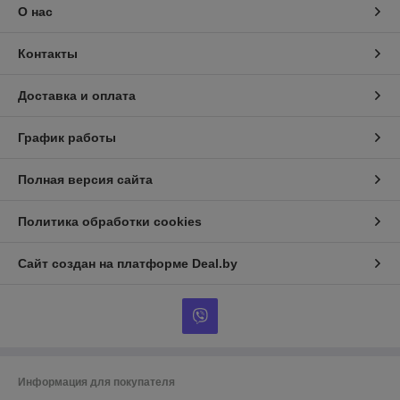
О нас
Контакты
Доставка и оплата
График работы
Полная версия сайта
Политика обработки cookies
Сайт создан на платформе Deal.by
Информация для покупателя