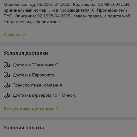
Модельный год: 09.2001-04.2005. Код товара: SBMM1004CLR,
оригинальный номер: , код производителя: 0. Производитель:
TYC. Описание: 02.1998-04.2005, левое=правое, с подставкой,
с подогревом, сферическое
Скрыть
Условия доставки
Доставка "Самовывоз"
Доставка Европочтой
Транспортная компания
Доставка курьером по г. Минску
Все условия доставки
Условия оплаты