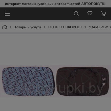
интернет магазин кузовных автозапчастей АВТОПОКУПКИ
Товары и услуги
СТЕКЛО БОКОВОГО ЗЕРКАЛА BMW 3 (