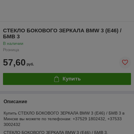
СТЕКЛО БОКОВОГО ЗЕРКАЛА BMW 3 (E46) /
БМВ 3
В наличии
Розница
57,60
руб.
Купить
Описание
Купить СТЕКЛО БОКОВОГО ЗЕРКАЛА BMW 3 (E46) / БМВ 3 в
Минске вы можете по телефонам: +37529 1802432, +37533
3002432
СТЕКЛО БОКОВОГО ЗЕРКАЛА BMW 3 (E46) / БМВ 3.