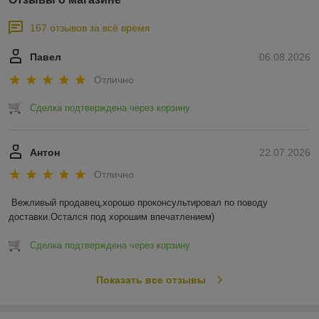
167 отзывов за всё время
Павел
06.08.2026
Отлично
Сделка подтверждена через корзину
Антон
22.07.2026
Отлично
Вежливый продавец,хорошо проконсультировал по поводу 
доставки.Остался под хорошим впечатлением)
Сделка подтверждена через корзину
Показать все отзывы