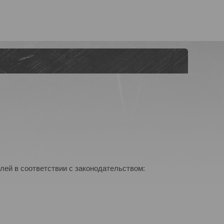
лей в соответствии с законодательством: