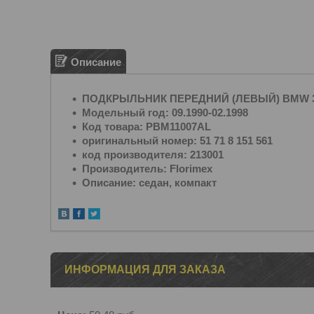
Описание
ПОДКРЫЛЬНИК ПЕРЕДНИЙ (ЛЕВЫЙ) BMW 3 (
Модельный год: 09.1990-02.1998
Код товара: PBM11007AL
оригинальный номер: 51 71 8 151 561
код производителя: 213001
Производитель: Florimex
Описание: седан, компакт
ИНФОРМАЦИЯ ДЛЯ ЗАКАЗА