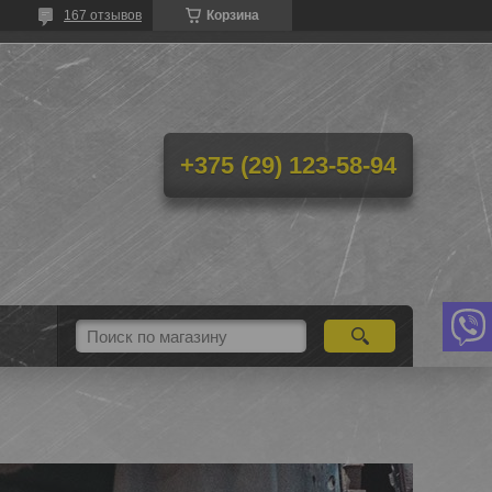
167 отзывов
Корзина
+375 (29) 123-58-94