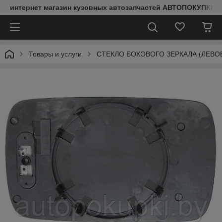
интернет магазин кузовных автозапчастей АВТОПОКУПКИ
Товары и услуги
СТЕКЛО БОКОВОГО ЗЕРКАЛА (ЛЕВОЕ)