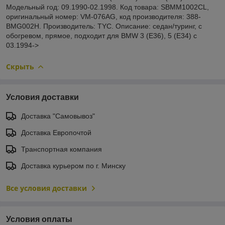
Модельный год: 09.1990-02.1998. Код товара: SBMM1002CL,
оригинальный номер: VM-076AG, код производителя: 388-
BMG002H. Производитель: TYC. Описание: седан/туринг, с
обогревом, прямое, подходит для BMW 3 (E36), 5 (E34) c
03.1994->
Скрыть
Условия доставки
Доставка "Самовывоз"
Доставка Европочтой
Транспортная компания
Доставка курьером по г. Минску
Все условия доставки
Условия оплаты