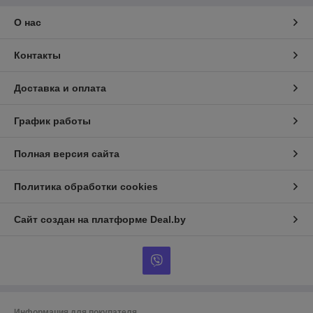
О нас
Контакты
Доставка и оплата
График работы
Полная версия сайта
Политика обработки cookies
Сайт создан на платформе Deal.by
Информация для покупателя