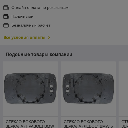
Онлайн оплата по реквизитам
Наличными
Безналичный расчет
Все условия оплаты
Подобные товары компании
СТЕКЛО БОКОВОГО
СТЕКЛО БОКОВОГО
СТ
ЗЕРКАЛА (ПРАВОЕ) BMW
ЗЕРКАЛА (ЛЕВОЕ) BMW 5
ЗЕ