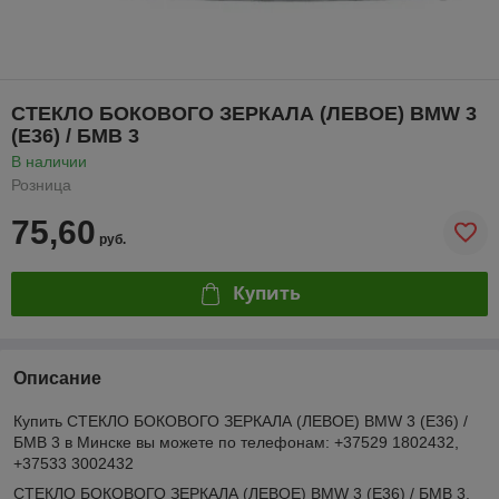
СТЕКЛО БОКОВОГО ЗЕРКАЛА (ЛЕВОЕ) BMW 3
(E36) / БМВ 3
В наличии
Розница
75,60
руб.
Купить
Описание
Купить СТЕКЛО БОКОВОГО ЗЕРКАЛА (ЛЕВОЕ) BMW 3 (E36) /
БМВ 3 в Минске вы можете по телефонам: +37529 1802432,
+37533 3002432
СТЕКЛО БОКОВОГО ЗЕРКАЛА (ЛЕВОЕ) BMW 3 (E36) / БМВ 3.