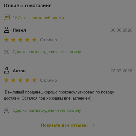
Отзывы о магазине
167 отзывов за всё время
Павел
06.08.2026
Отлично
Сделка подтверждена через корзину
Антон
22.07.2026
Отлично
Вежливый продавец,хорошо проконсультировал по поводу 
доставки.Остался под хорошим впечатлением)
Сделка подтверждена через корзину
Показать все отзывы