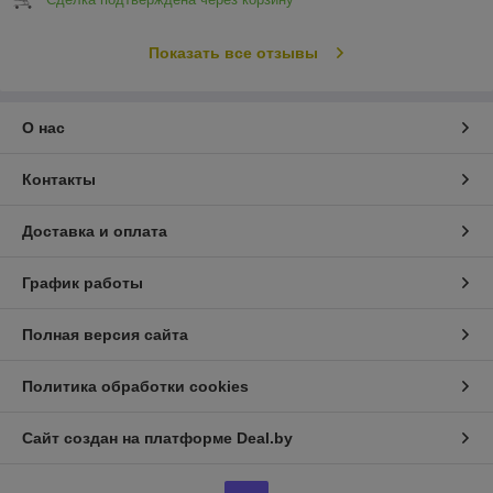
Показать все отзывы
О нас
Контакты
Доставка и оплата
График работы
Полная версия сайта
Политика обработки cookies
Сайт создан на платформе Deal.by