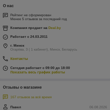
О нас
Рейтинг не сформирован
Менее 5 отзывов за последний год
Компания продает на
Deal.by
Работает с 24.03.2011
г. Минск
Огарёва, 3 ( 1 кабинет), Минск, Беларусь
Контакты
Сегодня работает с 09:00 до 18:00
Показать весь график работы
Отзывы о магазине
167 отзывов за всё время
Павел
06.08.2026