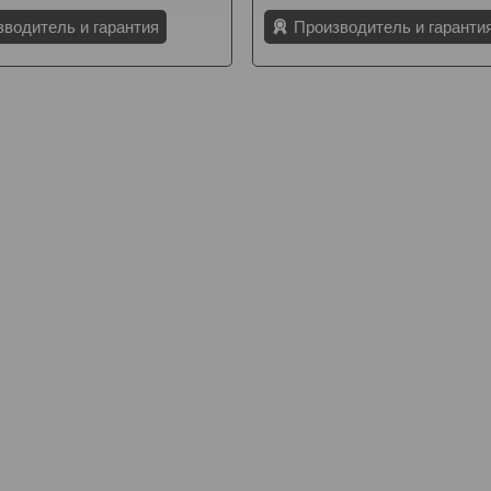
зводитель и гарантия
Производитель и гаранти