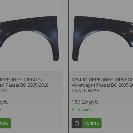
ПЕРЕДНЕЕ (ЛЕВОЕ)
КРЫЛО ПЕРЕДНЕЕ (ПРАВОЕ
en Passat B6, 2005-2010,
Volkswagen Passat B6, 2005-2
2AL
PVW10052AR
руб.
187,20
руб.
и
В наличии
пить
Купить