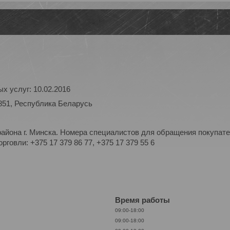
х услуг: 10.02.2016
851, Республика Беларусь
айона г. Минска. Номера специалистов для обращения покупате
рговли: +375 17 379 86 77, +375 17 379 55 6
Время работы
09:00-18:00
09:00-18:00