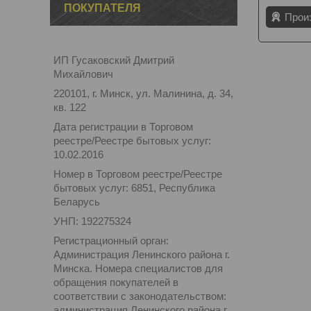
ПОКУПАТЕЛЯ
Прои
ИП Гусаковский Дмитрий
Михайлович
220101, г. Минск, ул. Малинина, д. 34,
кв. 122
Дата регистрации в Торговом
реестре/Реестре бытовых услуг:
10.02.2016
Номер в Торговом реестре/Реестре
бытовых услуг: 6851, Республика
Беларусь
УНП: 192275324
Регистрационный орган:
Администрация Ленинского района г.
Минска. Номера специалистов для
обращения покупателей в
соответствии с законодательством:
администрация Ленинского района г.