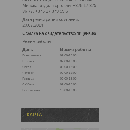
Минска, отдел торговли: +375 17 379
86 77, +375 17 379 55 6
Дата регистрации компании:
20.07.2014
Ссылка на свидетельство/лицензию
Режим работы:
День
Время работы
Понедельник
09:00-18:00
Вторник
09:00-18:00
Среда
09:00-18:00
Четверг
09:00-18:00
Пятница
09:00-18:00
Суббота
09:00-18:00
Воскресенье
10:00-18:00
КАРТА