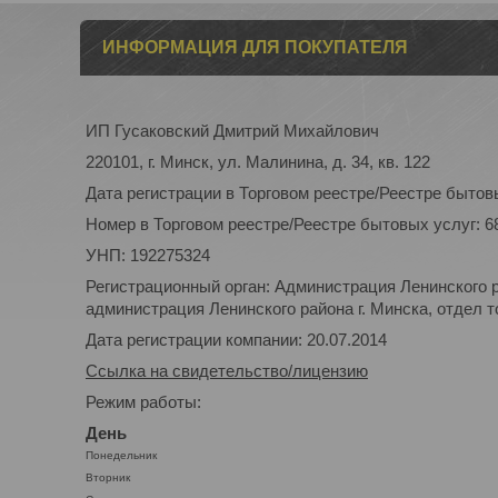
ИНФОРМАЦИЯ ДЛЯ ПОКУПАТЕЛЯ
ИП Гусаковский Дмитрий Михайлович
220101, г. Минск, ул. Малинина, д. 34, кв. 122
Дата регистрации в Торговом реестре/Реестре бытовы
Номер в Торговом реестре/Реестре бытовых услуг: 6
УНП: 192275324
Регистрационный орган: Администрация Ленинского р
администрация Ленинского района г. Минска, отдел то
Дата регистрации компании: 20.07.2014
Ссылка на свидетельство/лицензию
Режим работы:
День
Понедельник
Вторник