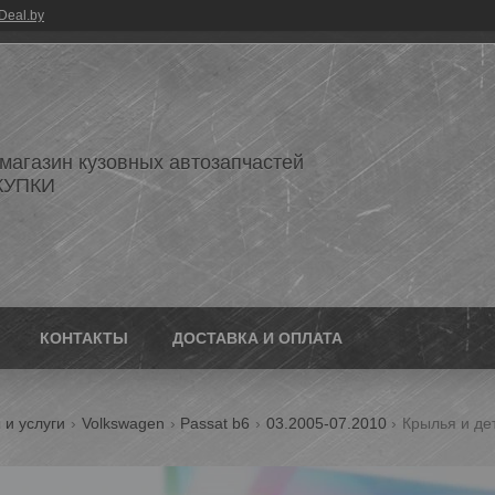
Deal.by
 магазин кузовных автозапчастей
КУПКИ
КОНТАКТЫ
ДОСТАВКА И ОПЛАТА
 и услуги
Volkswagen
Passat b6
03.2005-07.2010
Крылья и де