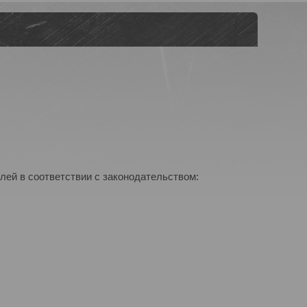
лей в соответствии с законодательством: