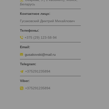
Беларусь
Гусаковский Дмитрий Михайлович
+375 (29) 123-58-94
gusakovski@mail.ru
+375291235894
+375291235894