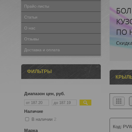
Прайс-листы
Статьи
О нас
Отзывы
Доставка и оплата
ФИЛЬТРЫ
КРЫЛЬ
Диапазон цен, руб.
Наличие
В наличии
2
PVW
Марка