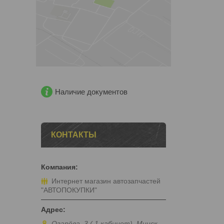
Наличие документов
КОНТАКТЫ
Интернет магазин автозапчастей
"АВТОПОКУПКИ"
Огарёва, 3 ( 1 кабинет), Минск,