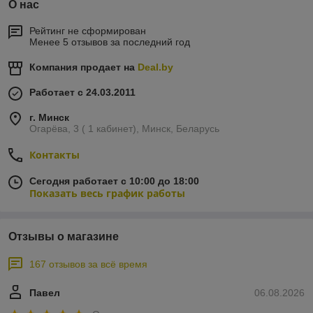
О нас
Рейтинг не сформирован
Менее 5 отзывов за последний год
Компания продает на
Deal.by
Работает с 24.03.2011
г. Минск
Огарёва, 3 ( 1 кабинет), Минск, Беларусь
Контакты
Сегодня работает с 10:00 до 18:00
Показать весь график работы
Отзывы о магазине
167 отзывов за всё время
Павел
06.08.2026