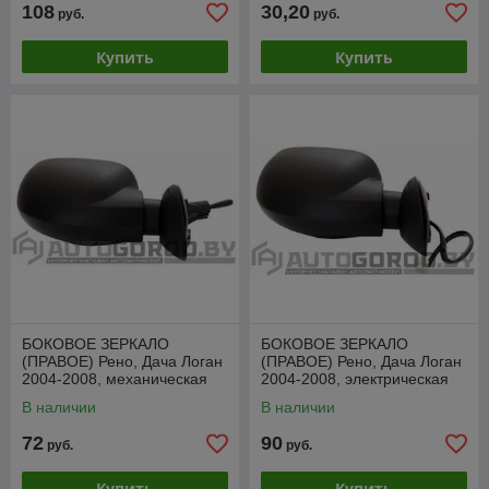
108
30,20
руб.
руб.
Купить
Купить
БОКОВОЕ ЗЕРКАЛО
БОКОВОЕ ЗЕРКАЛО
(ПРАВОЕ) Рено, Дача Логан
(ПРАВОЕ) Рено, Дача Логан
2004-2008, механическая
2004-2008, электрическая
регулировка, VRNM1011CR
регулировка,VRNM1011ER
В наличии
В наличии
72
90
руб.
руб.
Купить
Купить