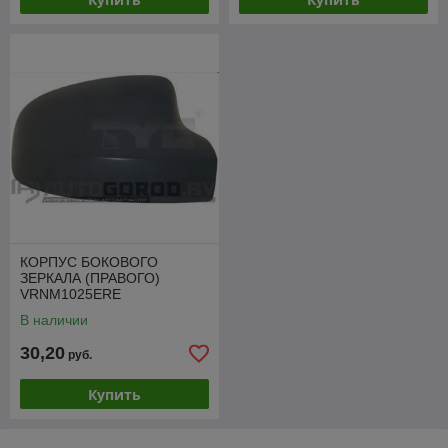
КОРПУС БОКОВОГО
ЗЕРКАЛА (ПРАВОГО)
VRNM1025ERE
В наличии
30,20
руб.
Купить