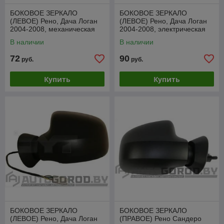
БОКОВОЕ ЗЕРКАЛО
БОКОВОЕ ЗЕРКАЛО
(ЛЕВОЕ) Рено, Дача Логан
(ЛЕВОЕ) Рено, Дача Логан
2004-2008, механическая
2004-2008, электрическая
регулировка, VRNM1011CL
регулировка, VRNM1011EL
В наличии
В наличии
72
90
руб.
руб.
Купить
Купить
БОКОВОЕ ЗЕРКАЛО
БОКОВОЕ ЗЕРКАЛО
(ЛЕВОЕ) Рено, Дача Логан
(ПРАВОЕ) Рено Сандеро