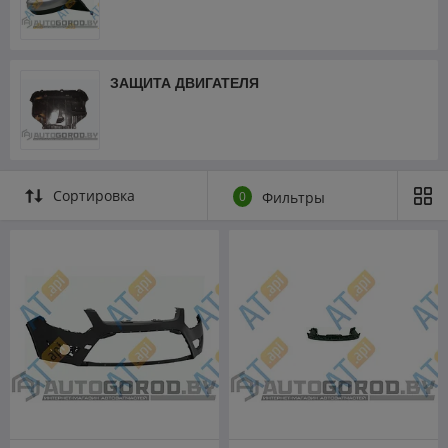
ЗАЩИТА ДВИГАТЕЛЯ
Сортировка
0
Фильтры