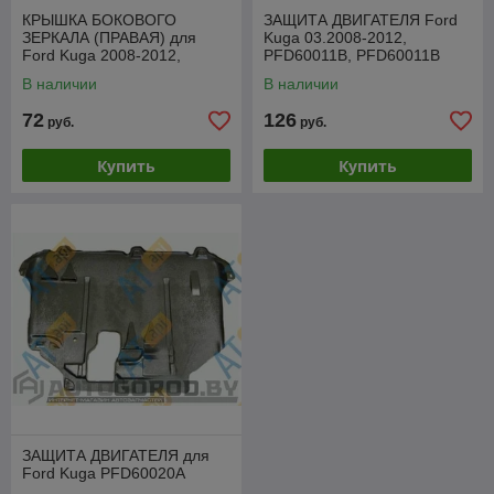
КРЫШКА БОКОВОГО
ЗАЩИТА ДВИГАТЕЛЯ Ford
ЗЕРКАЛА (ПРАВАЯ) для
Kuga 03.2008-2012,
Ford Kuga 2008-2012,
PFD60011B, PFD60011B
VFDM1027DR
В наличии
В наличии
72
126
руб.
руб.
Купить
Купить
ЗАЩИТА ДВИГАТЕЛЯ для
Ford Kuga PFD60020A