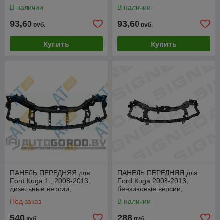
В наличии
В наличии
93,60
93,60
руб.
руб.
Купить
Купить
ПАНЕЛЬ ПЕРЕДНЯЯ для
ПАНЕЛЬ ПЕРЕДНЯЯ для
Ford Kuga 1 , 2008-2013,
Ford Kuga 2008-2013,
дизельные версии,
бензиновые версии,
PFD30032B
PFD30032A
Под заказ
В наличии
540
288
руб.
руб.