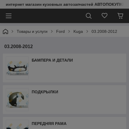
интернет магазин кузовных автозапчастей АВТОПОКУПКИ
Товары и услуги
Ford
Kuga
03.2008-2012
03.2008-2012
БАМПЕРА И ДЕТАЛИ
ПОДКРЫЛКИ
ПЕРЕДНЯЯ РАМА