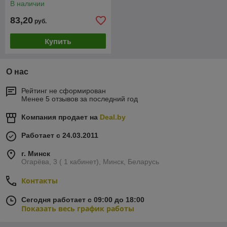
В наличии
83,20
руб.
Купить
О нас
Рейтинг не сформирован
Менее 5 отзывов за последний год
Компания продает на
Deal.by
Работает с 24.03.2011
г. Минск
Огарёва, 3 ( 1 кабинет), Минск, Беларусь
Контакты
Сегодня работает с 09:00 до 18:00
Показать весь график работы