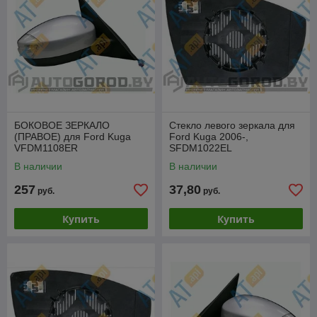
БОКОВОЕ ЗЕРКАЛО
Стекло левого зеркала для
(ПРАВОЕ) для Ford Kuga
Ford Kuga 2006-,
VFDM1108ER
SFDM1022EL
В наличии
В наличии
257
37,80
руб.
руб.
Купить
Купить