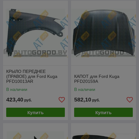
КРЫЛО ПЕРЕДНЕЕ
(ПРАВОЕ) для Ford Kuga
КАПОТ для Ford Kuga
PFD10013AR
PFD20159A
В наличии
В наличии
423,40
582,10
руб.
руб.
Купить
Купить