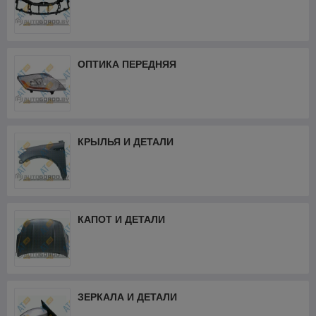
ОПТИКА ПЕРЕДНЯЯ
КРЫЛЬЯ И ДЕТАЛИ
КАПОТ И ДЕТАЛИ
ЗЕРКАЛА И ДЕТАЛИ