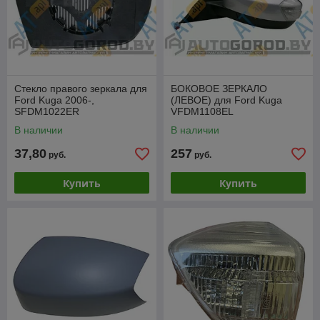
Стекло правого зеркала для
БОКОВОЕ ЗЕРКАЛО
Ford Kuga 2006-,
(ЛЕВОЕ) для Ford Kuga
SFDM1022ER
VFDM1108EL
В наличии
В наличии
37,80
257
руб.
руб.
Купить
Купить