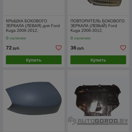
КРЫШКА БОКОВОГО
ПОВТОРИТЕЛЬ БОКОВОГО
ЗЕРКАЛА (ЛЕВАЯ) для Ford
ЗЕРКАЛА (ЛЕВЫЙ) Ford
Kuga 2008-2012,
Kuga 2008-2012,
VFDM1027DL
VFDM1108PL(O)
В наличии
В наличии
72
36
руб.
руб.
Купить
Купить