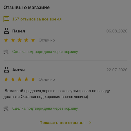
Отзывы о магазине
167 отзывов за всё время
Павел
06.08.2026
Отлично
Сделка подтверждена через корзину
Антон
22.07.2026
Отлично
Вежливый продавец,хорошо проконсультировал по поводу 
доставки.Остался под хорошим впечатлением)
Сделка подтверждена через корзину
Показать все отзывы