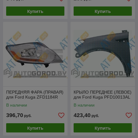
Купить
Купить
ПЕРЕДНЯЯ ФАРА (ПРАВАЯ)
КРЫЛО ПЕРЕДНЕЕ (ЛЕВОЕ)
для Ford Kuga ZFD1184R
для Ford Kuga PFD10013AL
В наличии
В наличии
396,70
423,40
руб.
руб.
Купить
Купить