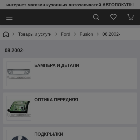
интернет магазин кузовных автозапчастей АВТОПОКУПКИ
Товары и услуги
Ford
Fusion
08.2002-
08.2002-
БАМПЕРА И ДЕТАЛИ
ОПТИКА ПЕРЕДНЯЯ
ПОДКРЫЛКИ