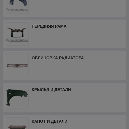
ПЕРЕДНЯЯ РАМА
ОБЛИЦОВКА РАДИАТОРА
КРЫЛЬЯ И ДЕТАЛИ
КАПОТ И ДЕТАЛИ