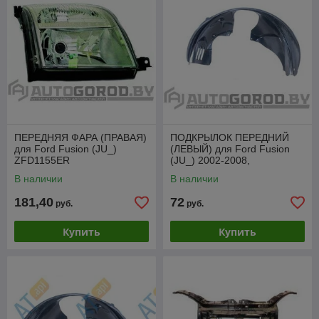
ПЕРЕДНЯЯ ФАРА (ПРАВАЯ)
ПОДКРЫЛОК ПЕРЕДНИЙ
для Ford Fusion (JU_)
(ЛЕВЫЙ) для Ford Fusion
ZFD1155ER
(JU_) 2002-2008,
PFD11001AL
В наличии
В наличии
181,40
72
руб.
руб.
Купить
Купить