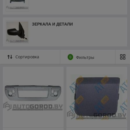
ЗЕРКАЛА И ДЕТАЛИ
Сортировка
0
Фильтры