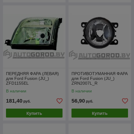
ПЕРЕДНЯЯ ФАРА (ЛЕВАЯ)
ПРОТИВОТУМАННАЯ ФАРА
для Ford Fusion (JU_)
для Ford Fusion (JU_)
ZFD1155EL
ZRN2007L_R
В наличии
В наличии
181,40
56,90
руб.
руб.
Купить
Купить