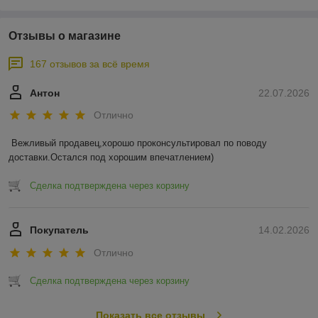
Отзывы о магазине
167 отзывов за всё время
Антон
22.07.2026
Отлично
Вежливый продавец,хорошо проконсультировал по поводу 
доставки.Остался под хорошим впечатлением)
Сделка подтверждена через корзину
Покупатель
14.02.2026
Отлично
Сделка подтверждена через корзину
Показать все отзывы