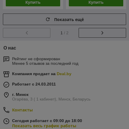
Купить
Купить
Показать ещё
1
/ 2
О нас
Рейтинг не сформирован
Менее 5 отзывов за последний год
Компания продает на
Deal.by
Работает с 24.03.2011
г. Минск
Огарёва, 3 ( 1 кабинет), Минск, Беларусь
Контакты
Сегодня работает с 09:00 до 18:00
Показать весь график работы