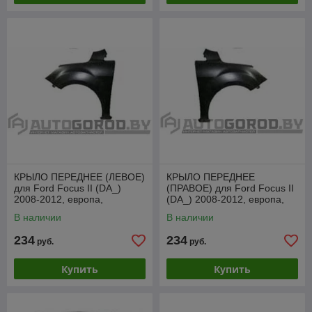
КРЫЛО ПЕРЕДНЕЕ (ЛЕВОЕ)
КРЫЛО ПЕРЕДНЕЕ
для Ford Focus II (DA_)
(ПРАВОЕ) для Ford Focus II
2008-2012, европа,
(DA_) 2008-2012, европа,
PFD10170AL
PFD10170AR
В наличии
В наличии
234
234
руб.
руб.
Купить
Купить