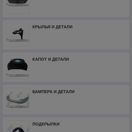
КРЫЛЬЯ И ДЕТАЛИ
КАПОТ И ДЕТАЛИ
БАМПЕРА И ДЕТАЛИ
ПОДКРЫЛКИ