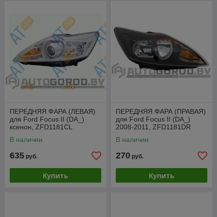
ПЕРЕДНЯЯ ФАРА (ЛЕВАЯ)
ПЕРЕДНЯЯ ФАРА (ПРАВАЯ)
для Ford Focus II (DA_)
для Ford Focus II (DA_)
ксенон, ZFD1181CL
2008-2011, ZFD1181DR
В наличии
В наличии
635
270
руб.
руб.
Купить
Купить