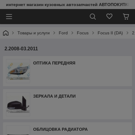
интернет магазин кузовных автозапчастей АВТОПОКУПКИ
Товары и услуги
Ford
Focus
Focus II (DA)
2
2.2008-03.2011
ОПТИКА ПЕРЕДНЯЯ
ЗЕРКАЛА И ДЕТАЛИ
ОБЛИЦОВКА РАДИАТОРА