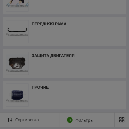
ПЕРЕДНЯЯ РАМА
ЗАЩИТА ДВИГАТЕЛЯ
ПРОЧИЕ
Сортировка
0
Фильтры