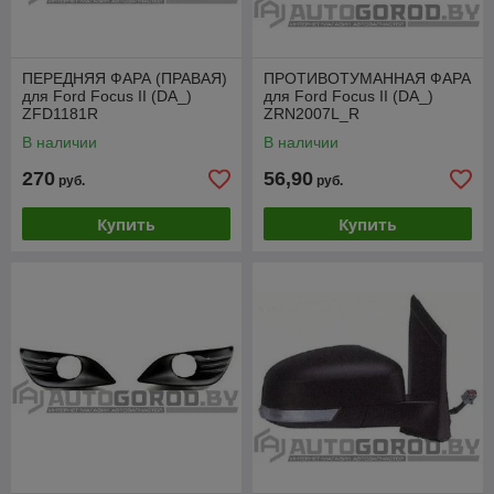
ПЕРЕДНЯЯ ФАРА (ПРАВАЯ)
ПРОТИВОТУМАННАЯ ФАРА
для Ford Focus II (DA_)
для Ford Focus II (DA_)
ZFD1181R
ZRN2007L_R
В наличии
В наличии
270
56,90
руб.
руб.
Купить
Купить