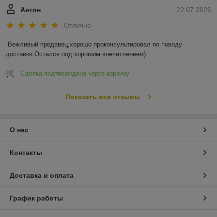
Антон
22.07.2026
Отлично
Вежливый продавец,хорошо проконсультировал по поводу 
доставки.Остался под хорошим впечатлением)
Сделка подтверждена через корзину
Показать все отзывы
О нас
Контакты
Доставка и оплата
График работы