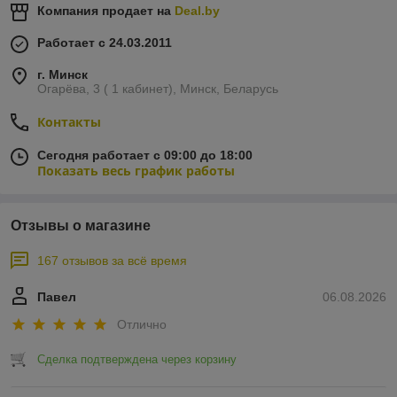
Компания продает на
Deal.by
Работает с 24.03.2011
г. Минск
Огарёва, 3 ( 1 кабинет), Минск, Беларусь
Контакты
Сегодня работает с 09:00 до 18:00
Показать весь график работы
Отзывы о магазине
167 отзывов за всё время
Павел
06.08.2026
Отлично
Сделка подтверждена через корзину