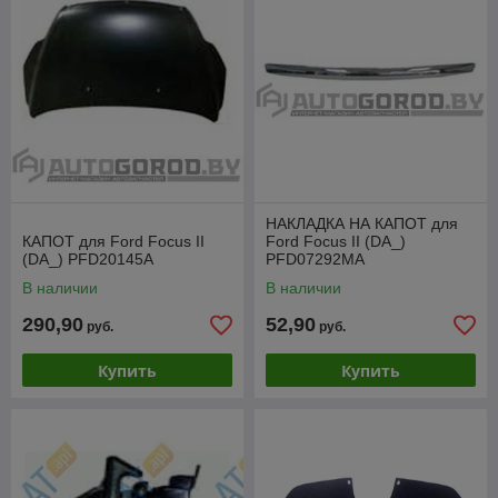
НАКЛАДКА НА КАПОТ для
КАПОТ для Ford Focus II
Ford Focus II (DA_)
(DA_) PFD20145A
PFD07292MA
В наличии
В наличии
290,90
52,90
руб.
руб.
Купить
Купить