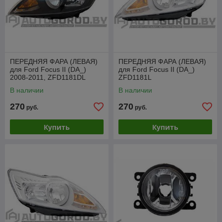
ПЕРЕДНЯЯ ФАРА (ЛЕВАЯ)
ПЕРЕДНЯЯ ФАРА (ЛЕВАЯ)
для Ford Focus II (DA_)
для Ford Focus II (DA_)
2008-2011, ZFD1181DL
ZFD1181L
В наличии
В наличии
270
270
руб.
руб.
Купить
Купить