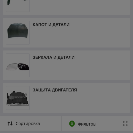
КАПОТ И ДЕТАЛИ
ЗЕРКАЛА И ДЕТАЛИ
ЗАЩИТА ДВИГАТЕЛЯ
Сортировка
0
Фильтры