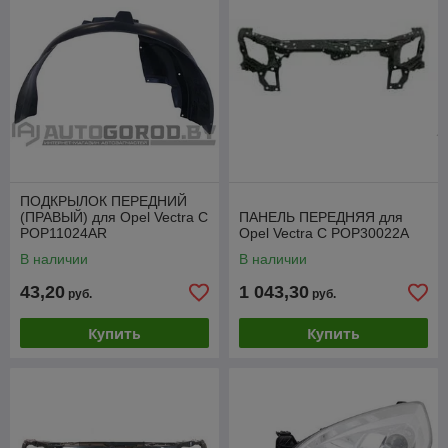
ПОДКРЫЛОК ПЕРЕДНИЙ
(ПРАВЫЙ) для Opel Vectra C
ПАНЕЛЬ ПЕРЕДНЯЯ для
POP11024AR
Opel Vectra C POP30022A
В наличии
В наличии
43,20
1 043,30
руб.
руб.
Купить
Купить