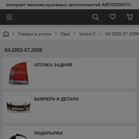
интернет магазин кузовных автозапчастей АВТОПОКУПКИ
Товары и услуги
Opel
Vectra C
04.2002-07.2008
04.2002-07.2008
ОПТИКА ЗАДНЯЯ
БАМПЕРА И ДЕТАЛИ
ПОДКРЫЛКИ