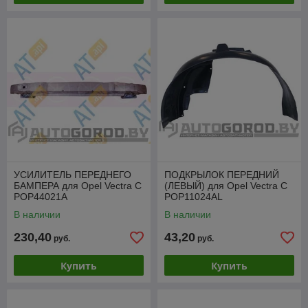
УСИЛИТЕЛЬ ПЕРЕДНЕГО
ПОДКРЫЛОК ПЕРЕДНИЙ
БАМПЕРА для Opel Vectra C
(ЛЕВЫЙ) для Opel Vectra C
POP44021A
POP11024AL
В наличии
В наличии
230,40
43,20
руб.
руб.
Купить
Купить