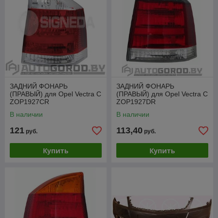
ЗАДНИЙ ФОНАРЬ
ЗАДНИЙ ФОНАРЬ
(ПРАВЫЙ) для Opel Vectra C
(ПРАВЫЙ) для Opel Vectra C
ZOP1927CR
ZOP1927DR
В наличии
В наличии
121
113,40
руб.
руб.
Купить
Купить