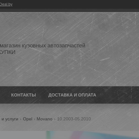
Deal.by
 магазин кузовных автозапчастей
КУПКИ
КОНТАКТЫ
ДОСТАВКА И ОПЛАТА
 и услуги
Opel
Movano
10.2003-05.2010