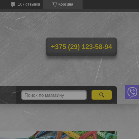
167 отзывов
Корзина
+375 (29) 123-58-94