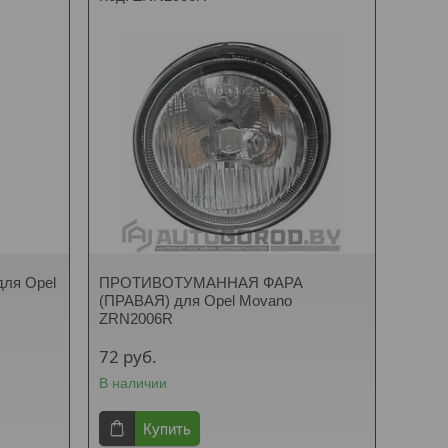
ля Opel
ПРОТИВОТУМАННАЯ ФАРА
(ПРАВАЯ) для Opel Movano
ZRN2006R
72
руб.
В наличии
Купить