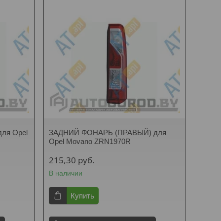
ля Opel
ЗАДНИЙ ФОНАРЬ (ПРАВЫЙ) для
Opel Movano ZRN1970R
215,30
руб.
В наличии
Купить