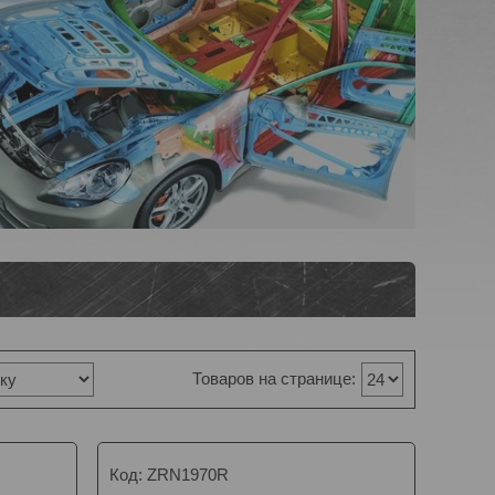
ZRN1970R