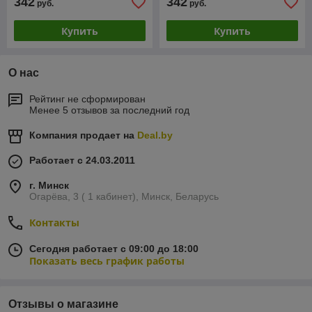
342
342
руб.
руб.
Купить
Купить
О нас
Рейтинг не сформирован
Менее 5 отзывов за последний год
Компания продает на
Deal.by
Работает с 24.03.2011
г. Минск
Огарёва, 3 ( 1 кабинет), Минск, Беларусь
Контакты
Сегодня работает с 09:00 до 18:00
Показать весь график работы
Отзывы о магазине