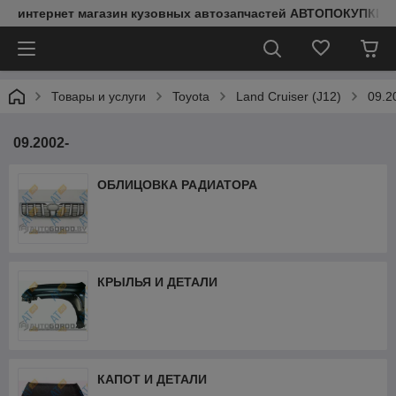
интернет магазин кузовных автозапчастей АВТОПОКУПКИ
Товары и услуги
Toyota
Land Cruiser (J12)
09.2
09.2002-
ОБЛИЦОВКА РАДИАТОРА
КРЫЛЬЯ И ДЕТАЛИ
КАПОТ И ДЕТАЛИ