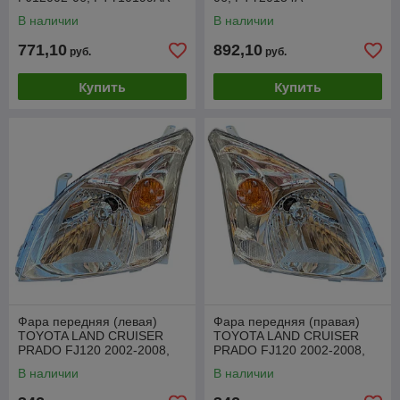
В наличии
В наличии
771,10
892,10
руб.
руб.
Купить
Купить
Фара передняя (левая)
Фара передняя (правая)
TOYOTA LAND CRUISER
TOYOTA LAND CRUISER
PRADO FJ120 2002-2008,
PRADO FJ120 2002-2008,
ZTY11D8L
ZTY11D8R
В наличии
В наличии