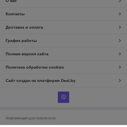
О нас
Контакты
Доставка и оплата
График работы
Полная версия сайта
Политика обработки cookies
Сайт создан на платформе Deal.by
Информация для покупателя