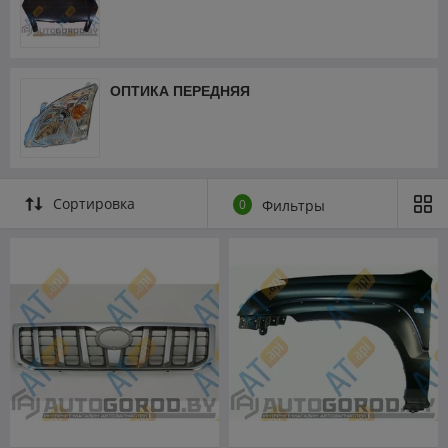
ОПТИКА ПЕРЕДНЯЯ
Сортировка
0
Фильтры