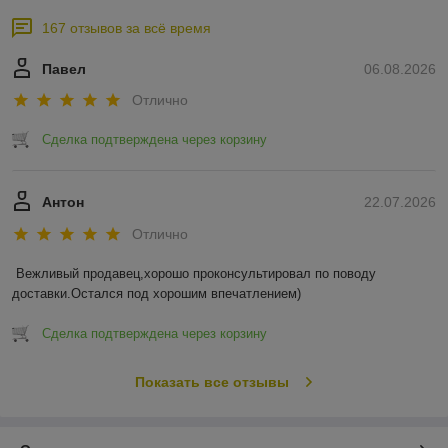
167 отзывов за всё время
Павел
06.08.2026
Отлично
Сделка подтверждена через корзину
Антон
22.07.2026
Отлично
Вежливый продавец,хорошо проконсультировал по поводу 
доставки.Остался под хорошим впечатлением)
Сделка подтверждена через корзину
Показать все отзывы