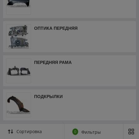
ОПТИКА ПЕРЕДНЯЯ
ПЕРЕДНЯЯ РАМА
ПОДКРЫЛКИ
Сортировка
0
Фильтры