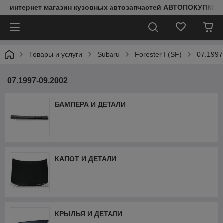
интернет магазин кузовных автозапчастей АВТОПОКУПКИ
Товары и услуги
Subaru
Forester I (SF)
07.1997
07.1997-09.2002
БАМПЕРА И ДЕТАЛИ
КАПОТ И ДЕТАЛИ
КРЫЛЬЯ И ДЕТАЛИ