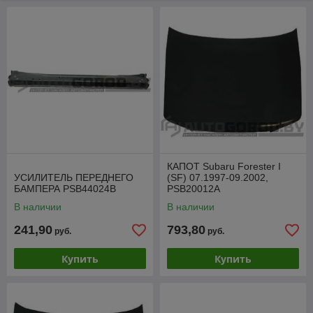
КАПОТ Subaru Forester I
УСИЛИТЕЛЬ ПЕРЕДНЕГО
(SF) 07.1997-09.2002,
БАМПЕРА PSB44024B
PSB20012A
В наличии
В наличии
241,90
793,80
руб.
руб.
Купить
Купить