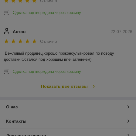
Отлично
Сделка подтверждена через корзину
Антон
22.07.2026
Отлично
Вежливый продавец,хорошо проконсультировал по поводу 
доставки.Остался под хорошим впечатлением)
Сделка подтверждена через корзину
Показать все отзывы
О нас
Контакты
Доставка и оплата