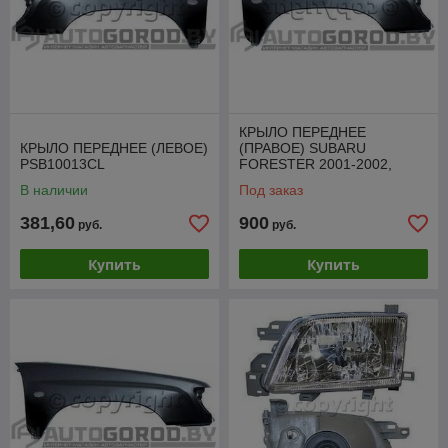
КРЫЛО ПЕРЕДНЕЕ
КРЫЛО ПЕРЕДНЕЕ (ЛЕВОЕ)
(ПРАВОЕ) SUBARU
PSB10013CL
FORESTER 2001-2002,
PSB10013AR
В наличии
Под заказ
381,60
900
руб.
руб.
Купить
Купить