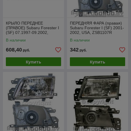
КРЫЛО ПЕРЕДНЕЕ
ПЕРЕДНЯЯ ФАРА (правая)
(ПРАВОЕ) Subaru Forester I
Subaru Forester I (SF) 2001-
(SF) 07.1997-09.2002,
2002, USA, ZSB1107R
PSB10013CR
В наличии
В наличии
608,40
342
руб.
руб.
Купить
Купить