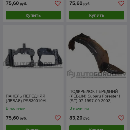
75,60
75,60
руб.
руб.
Купить
Купить
ПОДКРЫЛОК ПЕРЕДНИЙ
ПАНЕЛЬ ПЕРЕДНЯЯ
(ЛЕВЫЙ) Subaru Forester I
(ЛЕВАЯ) PSB30010AL
(SF) 07.1997-09.2002,
PSB11013CL
В наличии
В наличии
75,60
83,20
руб.
руб.
Купить
Купить