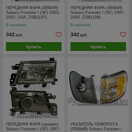
ПЕРЕДНЯЯ ФАРА (ЛЕВАЯ)
ПЕРЕДНЯЯ ФАРА (ЛЕВАЯ)
Subaru Forester I (SF) 2001-
Subaru Forester I (SF) 1997-
2002, USA, ZSB1107L
2000, ZSB1108L
В наличии
В наличии
342
342
руб.
руб.
Купить
Купить
ПЕРЕДНЯЯ ФАРА (правая)
УКАЗАТЕЛЬ ПОВОРОТА
Subaru Forester I (SF) 1997-
(ЛЕВЫЙ) Subaru Forester I