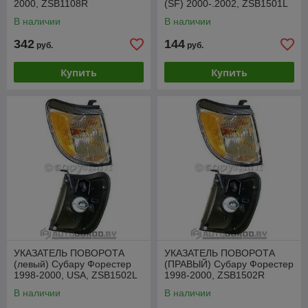
2000, ZSB1108R
(SF) 2000-.2002, ZSB1501L
В наличии
В наличии
342
144
руб.
руб.
Купить
Купить
УКАЗАТЕЛЬ ПОВОРОТА
УКАЗАТЕЛЬ ПОВОРОТА
(левый) Субару Форестер
(ПРАВЫЙ) Субару Форестер
1998-2000, USA, ZSB1502L
1998-2000, ZSB1502R
В наличии
В наличии