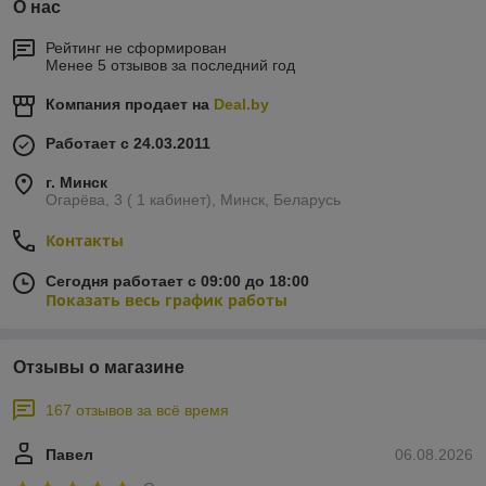
О нас
Рейтинг не сформирован
Менее 5 отзывов за последний год
Компания продает на
Deal.by
Работает с 24.03.2011
г. Минск
Огарёва, 3 ( 1 кабинет), Минск, Беларусь
Контакты
Сегодня работает с 09:00 до 18:00
Показать весь график работы
Отзывы о магазине
167 отзывов за всё время
Павел
06.08.2026