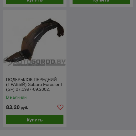
ПОДКРЫЛОК ПЕРЕДНИЙ
(ПРАВЫЙ) Subaru Forester I
(SF) 07.1997-09.2002,
PSB11013CR
В наличии
83,20
руб.
Купить