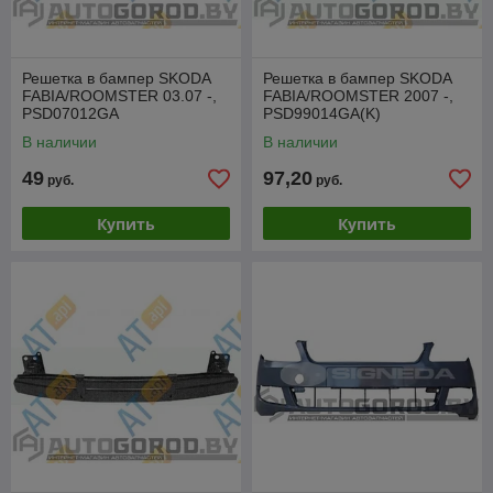
Решетка в бампер SKODA
Решетка в бампер SKODA
FABIA/ROOMSTER 03.07 -,
FABIA/ROOMSTER 2007 -,
PSD07012GA
PSD99014GA(K)
В наличии
В наличии
49
97,20
руб.
руб.
Купить
Купить