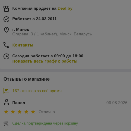
Компания продает на
Deal.by
Работает с 24.03.2011
г. Минск
Огарёва, 3 ( 1 кабинет), Минск, Беларусь
Контакты
Сегодня работает с 09:00 до 18:00
Показать весь график работы
Отзывы о магазине
167 отзывов за всё время
Павел
06.08.2026
Отлично
Сделка подтверждена через корзину