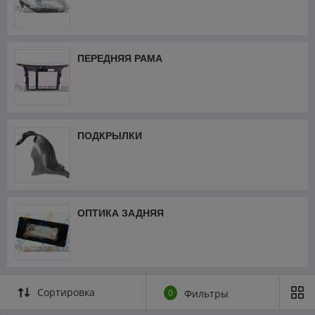
ПЕРЕДНЯЯ РАМА
ПОДКРЫЛКИ
ОПТИКА ЗАДНЯЯ
Сортировка
0
Фильтры