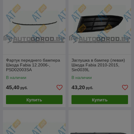
Фартук переднего бампера
Заглушка в бампер (левая)
Шкода Fabia 12.2006-,
Шкода Fabia 2010-2015,
PSD02003SA
Sin0039L
В наличии
В наличии
45,40
43,20
руб.
руб.
Купить
Купить