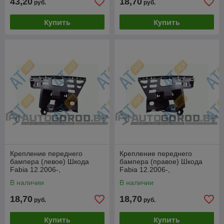
43,20
18,70
руб.
руб.
Купить
Купить
Крепление переднего
Крепление переднего
бампера (левое) Шкода
бампера (правое) Шкода
Fabia 12.2006-,
Fabia 12.2006-,
PSD43004AL
PSD43004AR
В наличии
В наличии
18,70
18,70
руб.
руб.
Купить
Купить