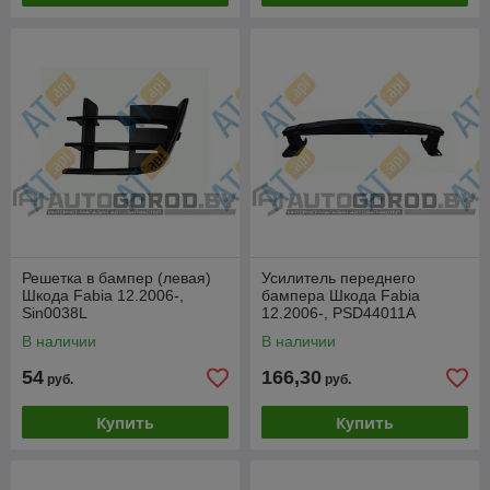
Решетка в бампер (левая)
Усилитель переднего
Шкода Fabia 12.2006-,
бампера Шкода Fabia
Sin0038L
12.2006-, PSD44011A
В наличии
В наличии
54
166,30
руб.
руб.
Купить
Купить