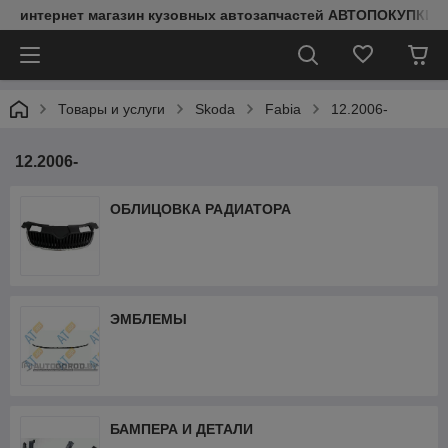
интернет магазин кузовных автозапчастей АВТОПОКУПКИ
Товары и услуги
Skoda
Fabia
12.2006-
12.2006-
ОБЛИЦОВКА РАДИАТОРА
ЭМБЛЕМЫ
БАМПЕРА И ДЕТАЛИ