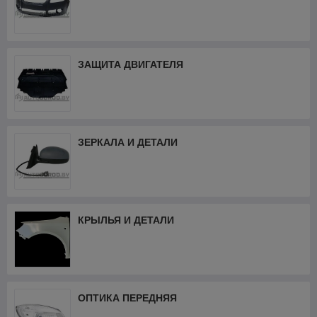
ЗАЩИТА ДВИГАТЕЛЯ
ЗЕРКАЛА И ДЕТАЛИ
КРЫЛЬЯ И ДЕТАЛИ
ОПТИКА ПЕРЕДНЯЯ