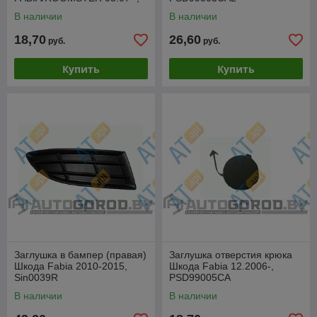
PSD43003AL
В наличии
В наличии
18,70
26,60
руб.
руб.
Купить
Купить
Заглушка в бампер (правая)
Заглушка отверстия крюка
Шкода Fabia 2010-2015,
Шкода Fabia 12.2006-,
Sin0039R
PSD99005CA
В наличии
В наличии