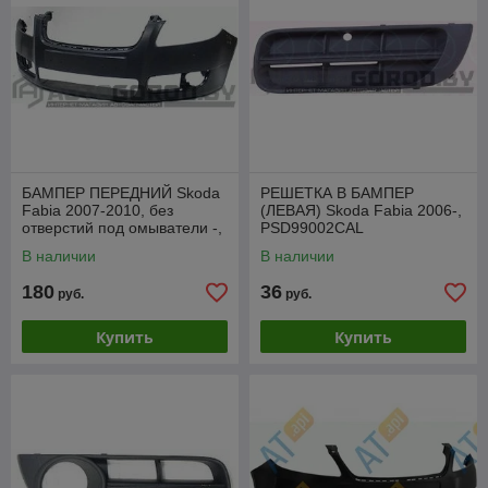
БАМПЕР ПЕРЕДНИЙ Skoda
РЕШЕТКА В БАМПЕР
Fabia 2007-2010, без
(ЛЕВАЯ) Skoda Fabia 2006-,
отверстий под омыватели -,
PSD99002CAL
PSD04012BA
В наличии
В наличии
180
36
руб.
руб.
Купить
Купить