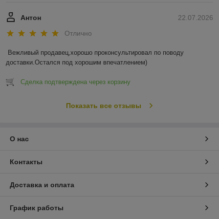
Антон
22.07.2026
Отлично
Вежливый продавец,хорошо проконсультировал по поводу 
доставки.Остался под хорошим впечатлением)
Сделка подтверждена через корзину
Показать все отзывы
О нас
Контакты
Доставка и оплата
График работы