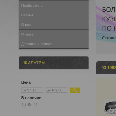
Прайс-листы
Статьи
О нас
Отзывы
Доставка и оплата
ФИЛЬТРЫ
03.199
Цена
В наличии
Да
11