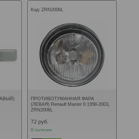
ZRN2006L
РАВЫЙ)
ПРОТИВОТУМАННАЯ ФАРА
(ЛЕВАЯ) Renault Master II 1998-2003,
ZRN2006L
72
руб.
В наличии