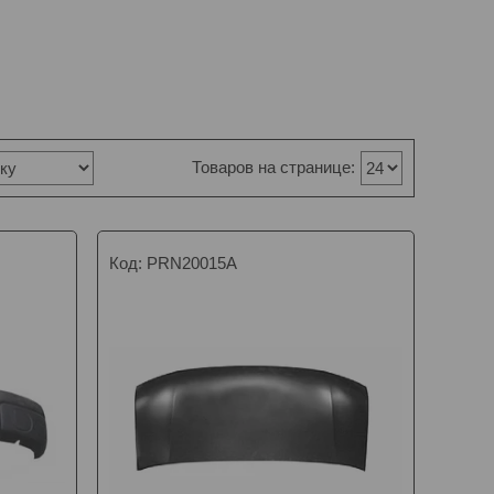
PRN20015A