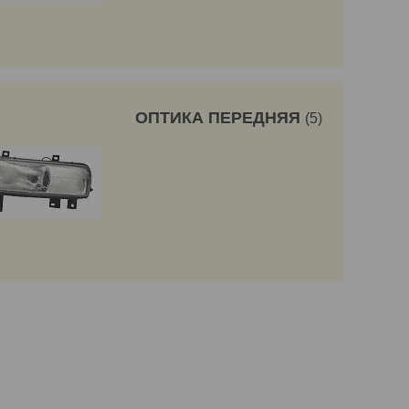
ОПТИКА ПЕРЕДНЯЯ
5