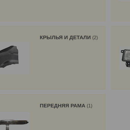
КРЫЛЬЯ И ДЕТАЛИ
2
ПЕРЕДНЯЯ РАМА
1