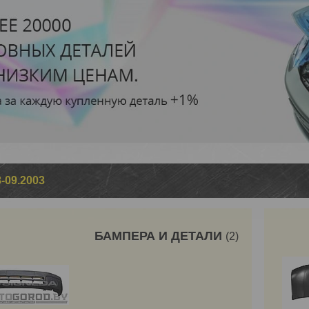
8-09.2003
БАМПЕРА И ДЕТАЛИ
2