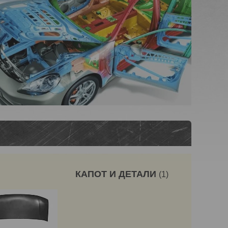
КАПОТ И ДЕТАЛИ
1