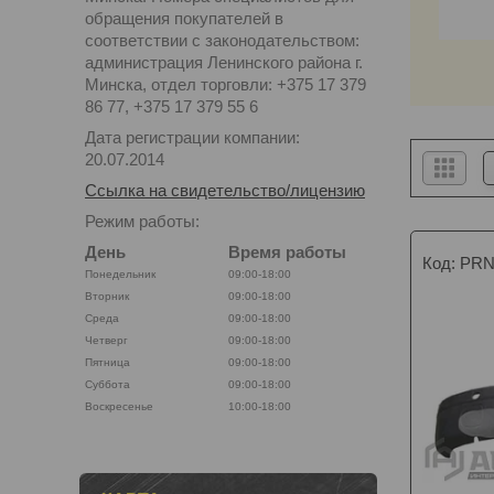
обращения покупателей в
соответствии с законодательством:
администрация Ленинского района г.
Минска, отдел торговли: +375 17 379
86 77, +375 17 379 55 6
Дата регистрации компании:
20.07.2014
Ссылка на свидетельство/лицензию
Режим работы:
День
Время работы
PRN
Понедельник
09:00-18:00
Вторник
09:00-18:00
Среда
09:00-18:00
Четверг
09:00-18:00
Пятница
09:00-18:00
Суббота
09:00-18:00
Воскресенье
10:00-18:00