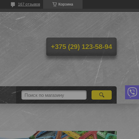
167 отзывов
Корзина
+375 (29) 123-58-94