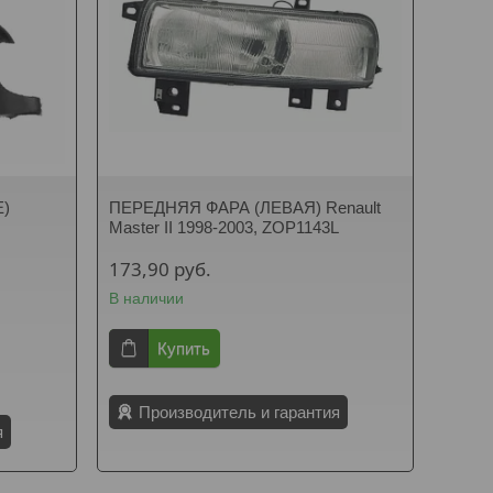
)
ПЕРЕДНЯЯ ФАРА (ЛЕВАЯ) Renault
Master II 1998-2003, ZOP1143L
173,90
руб.
В наличии
Купить
Производитель и гарантия
я