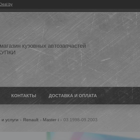
Deal.by
 магазин кузовных автозапчастей
КУПКИ
КОНТАКТЫ
ДОСТАВКА И ОПЛАТА
 и услуги
Renault
Master i
03.1998-09.2003