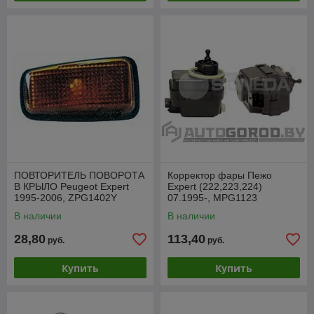
ПОВТОРИТЕЛЬ ПОВОРОТА
Корректор фары Пежо
В КРЫЛО Peugeot Expert
Expert (222,223,224)
1995-2006, ZPG1402Y
07.1995-, MPG1123
В наличии
В наличии
28,80
113,40
руб.
руб.
Купить
Купить