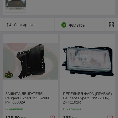
Сортировка
0
Фильтры
ЗАЩИТА ДВИГАТЕЛЯ
ПЕРЕДНЯЯ ФАРА (ПРАВАЯ)
Peugeot Expert 1995-2006,
Peugeot Expert 1995-2006,
PFT60002A
ZFT1102R
В наличии
В наличии
128,50
198