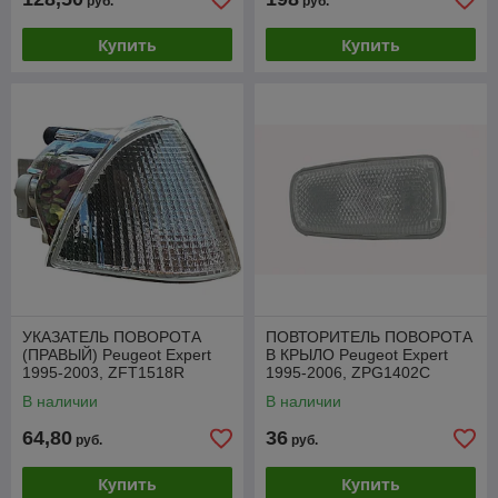
руб.
руб.
Купить
Купить
УКАЗАТЕЛЬ ПОВОРОТА
ПОВТОРИТЕЛЬ ПОВОРОТА
(ПРАВЫЙ) Peugeot Expert
В КРЫЛО Peugeot Expert
1995-2003, ZFT1518R
1995-2006, ZPG1402C
В наличии
В наличии
64,80
36
руб.
руб.
Купить
Купить