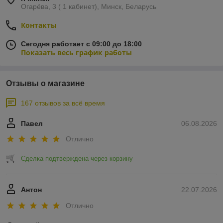
Огарёва, 3 ( 1 кабинет), Минск, Беларусь
Контакты
Сегодня работает с 09:00 до 18:00
Показать весь график работы
Отзывы о магазине
167 отзывов за всё время
Павел
06.08.2026
Отлично
Сделка подтверждена через корзину
Антон
22.07.2026
Отлично