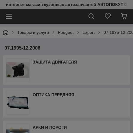
интернет магазин кузовных автозапчастей АВТОПОКУПКИ
Товары и услуги
Peugeot
Expert
07.1995-12.20
07.1995-12.2006
ЗАЩИТА ДВИГАТЕЛЯ
ОПТИКА ПЕРЕДНЯЯ
АРКИ И ПОРОГИ