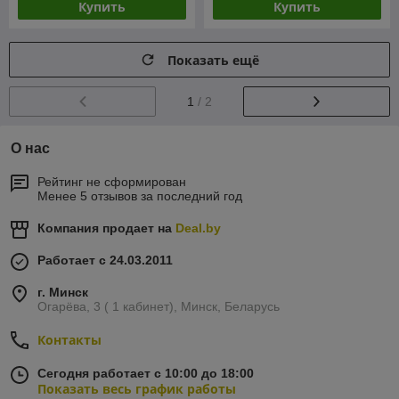
Купить
Купить
Показать ещё
1
/ 2
О нас
Рейтинг не сформирован
Менее 5 отзывов за последний год
Компания продает на
Deal.by
Работает с 24.03.2011
г. Минск
Огарёва, 3 ( 1 кабинет), Минск, Беларусь
Контакты
Сегодня работает с 10:00 до 18:00
Показать весь график работы