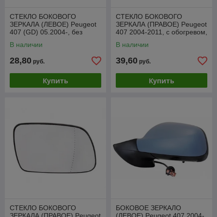
СТЕКЛО БОКОВОГО
СТЕКЛО БОКОВОГО
ЗЕРКАЛА (ЛЕВОЕ) Peugeot
ЗЕРКАЛА (ПРАВОЕ) Peugeot
407 (GD) 05.2004-, без
407 2004-2011, с обогревом,
обогрева, SPGM1003AL
SPGM1003AR
В наличии
В наличии
28,80
39,60
руб.
руб.
Купить
Купить
СТЕКЛО БОКОВОГО
БОКОВОЕ ЗЕРКАЛО
ЗЕРКАЛА (ПРАВОЕ) Peugeot
(ЛЕВОЕ) Peugeot 407 2004-