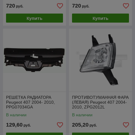
720
720
руб.
руб.
Купить
Купить
РЕШЕТКА РАДИАТОРА
ПРОТИВОТУМАННАЯ ФАРА
Peugeot 407 2004- 2010,
(ЛЕВАЯ) Peugeot 407 2004-
PPG07034GA
2010, ZPG2012L
В наличии
В наличии
129,60
205,20
руб.
руб.