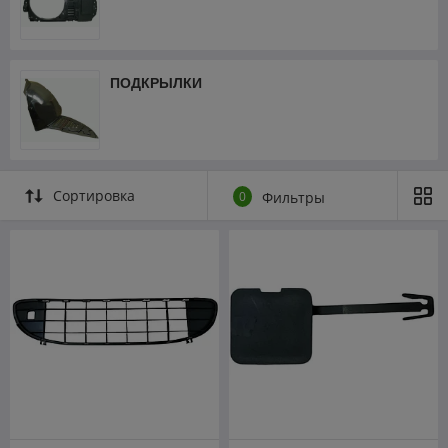
ПОДКРЫЛКИ
Сортировка
0
Фильтры