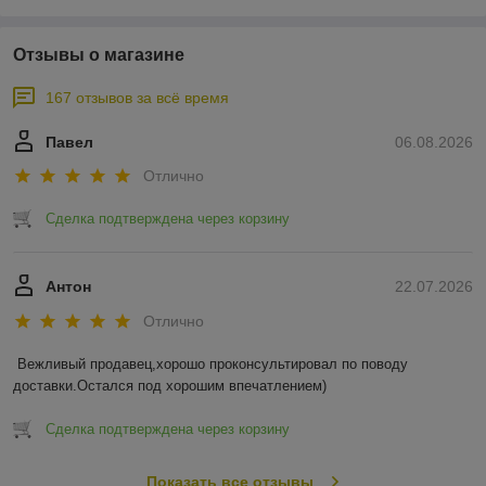
Отзывы о магазине
167 отзывов за всё время
Павел
06.08.2026
Отлично
Сделка подтверждена через корзину
Антон
22.07.2026
Отлично
Вежливый продавец,хорошо проконсультировал по поводу 
доставки.Остался под хорошим впечатлением)
Сделка подтверждена через корзину
Показать все отзывы