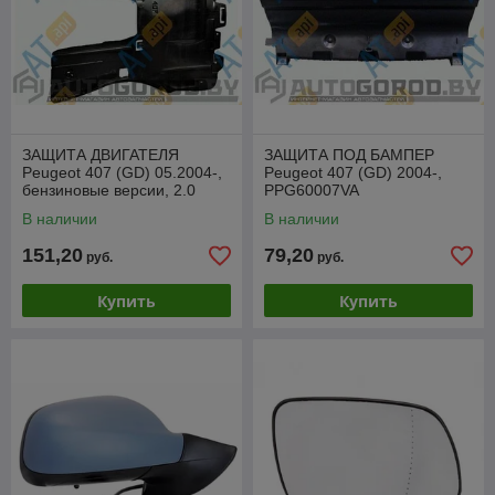
ЗАЩИТА ДВИГАТЕЛЯ
ЗАЩИТА ПОД БАМПЕР
Peugeot 407 (GD) 05.2004-,
Peugeot 407 (GD) 2004-,
бензиновые версии, 2.0
PPG60007VA
дизель, PPG60011A
В наличии
В наличии
151,20
79,20
руб.
руб.
Купить
Купить