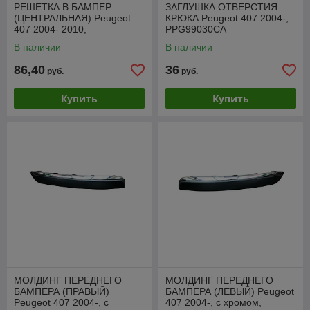
РЕШЕТКА В БАМПЕР
ЗАГЛУШКА ОТВЕРСТИЯ
(ЦЕНТРАЛЬНАЯ) Peugeot
КРЮКА Peugeot 407 2004-,
407 2004- 2010,
PPG99030CA
PPG99030GA
В наличии
В наличии
86,40
36
руб.
руб.
Купить
Купить
МОЛДИНГ ПЕРЕДНЕГО
МОЛДИНГ ПЕРЕДНЕГО
БАМПЕРА (ПРАВЫЙ)
БАМПЕРА (ЛЕВЫЙ) Peugeot
Peugeot 407 2004-, с
407 2004-, с хромом,