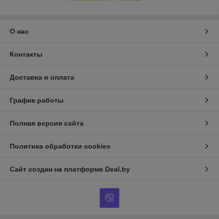
О нас
Контакты
Доставка и оплата
График работы
Полная версия сайта
Политика обработки cookies
Сайт создан на платформе Deal.by