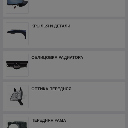
КРЫЛЬЯ И ДЕТАЛИ
ОБЛИЦОВКА РАДИАТОРА
ОПТИКА ПЕРЕДНЯЯ
ПЕРЕДНЯЯ РАМА