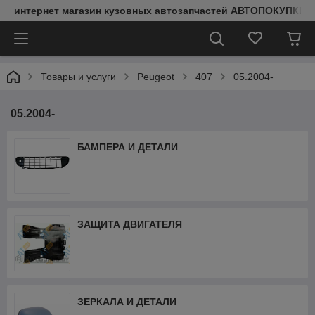
интернет магазин кузовных автозапчастей АВТОПОКУПКИ
Товары и услуги
Peugeot
407
05.2004-
05.2004-
БАМПЕРА И ДЕТАЛИ
ЗАЩИТА ДВИГАТЕЛЯ
ЗЕРКАЛА И ДЕТАЛИ