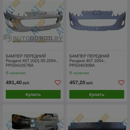
БАМПЕР ПЕРЕДНИЙ
БАМПЕР ПЕРЕДНИЙ
Peugeot 407 (GD) 05.2004-,
Peugeot 407 2004-,
PPG041057BA
PPG04030BA
В наличии
В наличии
491,40
457,20
руб.
руб.
Купить
Купить