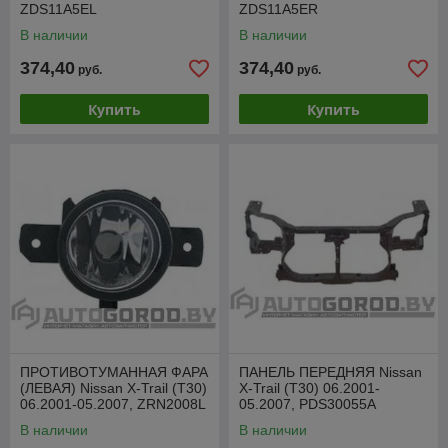
ZDS11A5EL
ZDS11A5ER
В наличии
В наличии
374,40
374,40
руб.
руб.
Купить
Купить
ПРОТИВОТУМАННАЯ ФАРА
ПАНЕЛЬ ПЕРЕДНЯЯ Nissan
(ЛЕВАЯ) Nissan X-Trail (T30)
X-Trail (T30) 06.2001-
06.2001-05.2007, ZRN2008L
05.2007, PDS30055A
В наличии
В наличии