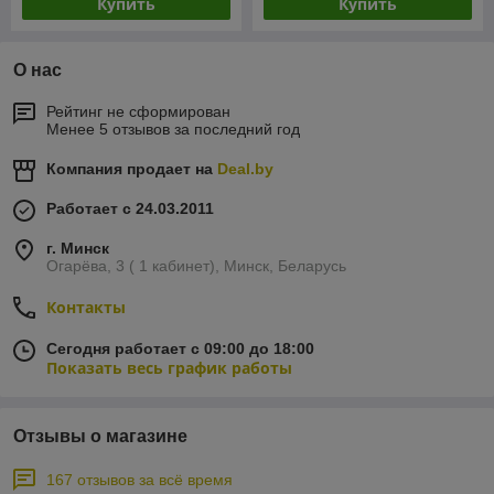
Купить
Купить
О нас
Рейтинг не сформирован
Менее 5 отзывов за последний год
Компания продает на
Deal.by
Работает с 24.03.2011
г. Минск
Огарёва, 3 ( 1 кабинет), Минск, Беларусь
Контакты
Сегодня работает с 09:00 до 18:00
Показать весь график работы
Отзывы о магазине
167 отзывов за всё время