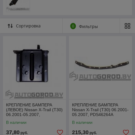
Сортировка
0
Фильтры
КРЕПЛЕНИЕ БАМПЕРА
КРЕПЛЕНИЕ БАМПЕРА
(ЛЕВОЕ) Nissan X-Trail (T30)
Nissan X-Trail (T30) 06.2001-
06.2001-05.2007,
05.2007, PDS46264A
PDS43264AL
В наличии
В наличии
37,80
215,30
руб.
руб.