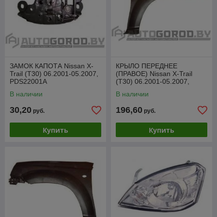
ЗАМОК КАПОТА Nissan X-
КРЫЛО ПЕРЕДНЕЕ
Trail (T30) 06.2001-05.2007,
(ПРАВОЕ) Nissan X-Trail
PDS22001A
(T30) 06.2001-05.2007,
PDS10136AR
В наличии
В наличии
30,20
196,60
руб.
руб.
Купить
Купить