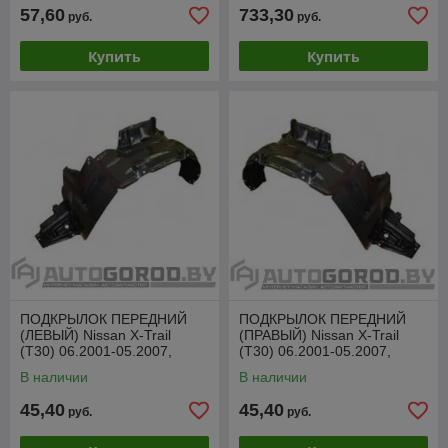
57,60
733,30
руб.
руб.
Купить
Купить
ПОДКРЫЛОК ПЕРЕДНИЙ
ПОДКРЫЛОК ПЕРЕДНИЙ
(ЛЕВЫЙ) Nissan X-Trail
(ПРАВЫЙ) Nissan X-Trail
(T30) 06.2001-05.2007,
(T30) 06.2001-05.2007,
PDS11104AL
PDS11104AR
В наличии
В наличии
45,40
45,40
руб.
руб.