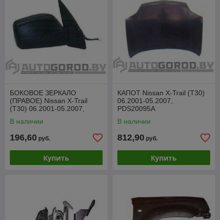
БОКОВОЕ ЗЕРКАЛО
КАПОТ Nissan X-Trail (T30)
(ПРАВОЕ) Nissan X-Trail
06.2001-05.2007,
(T30) 06.2001-05.2007,
PDS20095A
VDSM1008ER
В наличии
В наличии
196,60
812,90
руб.
руб.
Купить
Купить