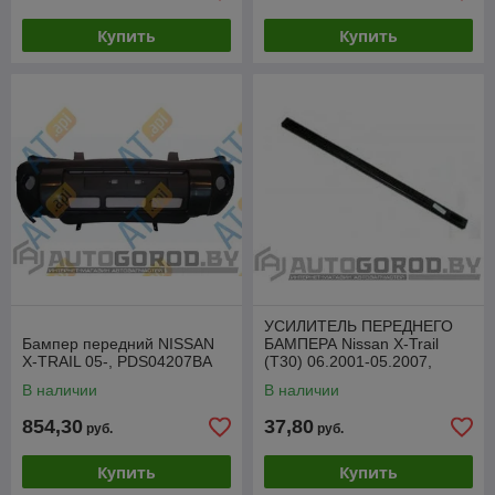
Купить
Купить
УСИЛИТЕЛЬ ПЕРЕДНЕГО
Бампер передний NISSAN
БАМПЕРА Nissan X-Trail
X-TRAIL 05-, PDS04207BA
(T30) 06.2001-05.2007,
PDS44250A
В наличии
В наличии
854,30
37,80
руб.
руб.
Купить
Купить