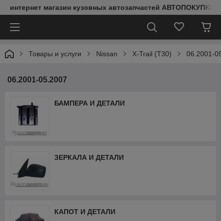
интернет магазин кузовных автозапчастей АВТОПОКУПКИ
Товары и услуги
Nissan
X-Trail (T30)
06.2001-0
06.2001-05.2007
БАМПЕРА И ДЕТАЛИ
ЗЕРКАЛА И ДЕТАЛИ
КАПОТ И ДЕТАЛИ