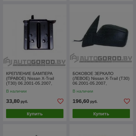
КРЕПЛЕНИЕ БАМПЕРА
БОКОВОЕ ЗЕРКАЛО
(ПРАВОЕ) Nissan X-Trail
(ЛЕВОЕ) Nissan X-Trail (T30)
(T30) 06.2001-05.2007,
06.2001-05.2007,
PDS43264AR
VDSM1008EL
В наличии
В наличии
33,80
196,60
руб.
руб.
Купить
Купить