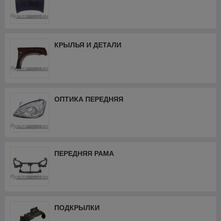
КРЫЛЬЯ И ДЕТАЛИ
ОПТИКА ПЕРЕДНЯЯ
ПЕРЕДНЯЯ РАМА
ПОДКРЫЛКИ