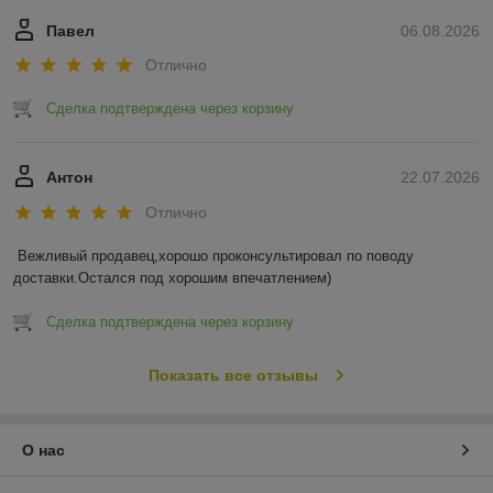
Павел
06.08.2026
Отлично
Сделка подтверждена через корзину
Антон
22.07.2026
Отлично
Вежливый продавец,хорошо проконсультировал по поводу 
доставки.Остался под хорошим впечатлением)
Сделка подтверждена через корзину
Показать все отзывы
О нас