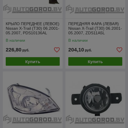
КРЫЛО ПЕРЕДНЕЕ (ЛЕВОЕ)
ПЕРЕДНЯЯ ФАРА (ЛЕВАЯ)
Nissan X-Trail (T30) 06.2001-
Nissan X-Trail (T30) 06.2001-
05.2007, PDS10136AL
05.2007, ZDS11A5L
В наличии
В наличии
226,80
204,10
руб.
руб.
Купить
Купить