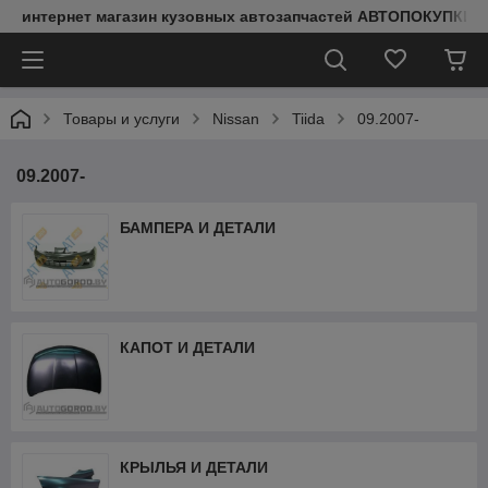
интернет магазин кузовных автозапчастей АВТОПОКУПКИ
Товары и услуги
Nissan
Tiida
09.2007-
09.2007-
БАМПЕРА И ДЕТАЛИ
КАПОТ И ДЕТАЛИ
КРЫЛЬЯ И ДЕТАЛИ