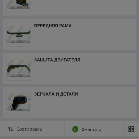
ПЕРЕДНЯЯ РАМА
ЗАЩИТА ДВИГАТЕЛЯ
ЗЕРКАЛА И ДЕТАЛИ
Сортировка
0
Фильтры