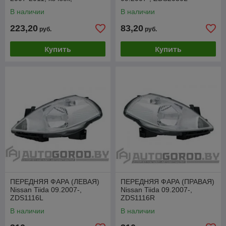
ZDS1932R
В наличии
В наличии
223,20
83,20
руб.
руб.
Купить
Купить
ПЕРЕДНЯЯ ФАРА (ЛЕВАЯ)
ПЕРЕДНЯЯ ФАРА (ПРАВАЯ)
Nissan Tiida 09.2007-,
Nissan Tiida 09.2007-,
ZDS1116L
ZDS1116R
В наличии
В наличии