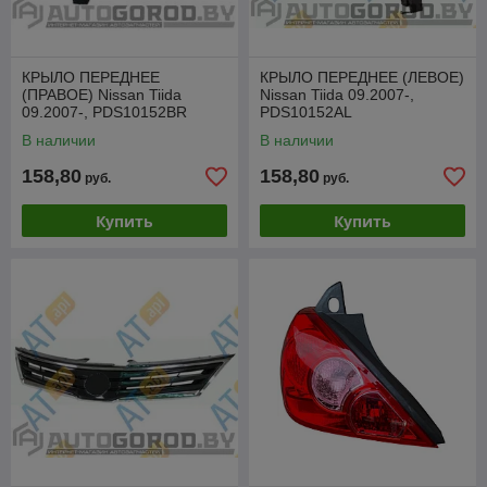
КРЫЛО ПЕРЕДНЕЕ
КРЫЛО ПЕРЕДНЕЕ (ЛЕВОЕ)
(ПРАВОЕ) Nissan Tiida
Nissan Tiida 09.2007-,
09.2007-, PDS10152BR
PDS10152AL
В наличии
В наличии
158,80
158,80
руб.
руб.
Купить
Купить