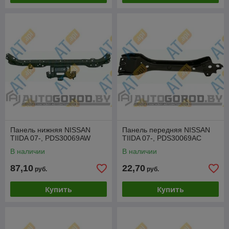
Панель нижняя NISSAN
Панель передняя NISSAN
TIIDA 07-, PDS30069AW
TIIDA 07-, PDS30069AC
В наличии
В наличии
87,10
22,70
руб.
руб.
Купить
Купить