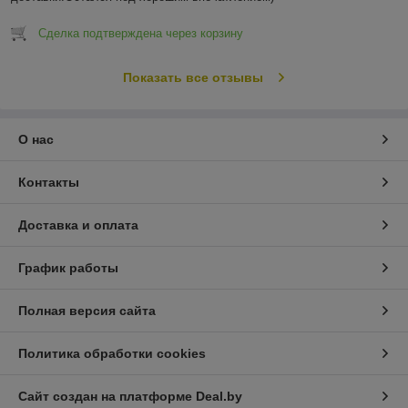
Сделка подтверждена через корзину
Показать все отзывы
О нас
Контакты
Доставка и оплата
График работы
Полная версия сайта
Политика обработки cookies
Сайт создан на платформе Deal.by