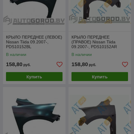
КРЫЛО ПЕРЕДНЕЕ (ЛЕВОЕ)
КРЫЛО ПЕРЕДНЕЕ
Nissan Tiida 09.2007-,
(ПРАВОЕ) Nissan Tiida
PDS10152BL
09.2007-, PDS10152AR
В наличии
В наличии
158,80
158,80
руб.
руб.
Купить
Купить