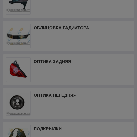
ОБЛИЦОВКА РАДИАТОРА
ОПТИКА ЗАДНЯЯ
ОПТИКА ПЕРЕДНЯЯ
ПОДКРЫЛКИ