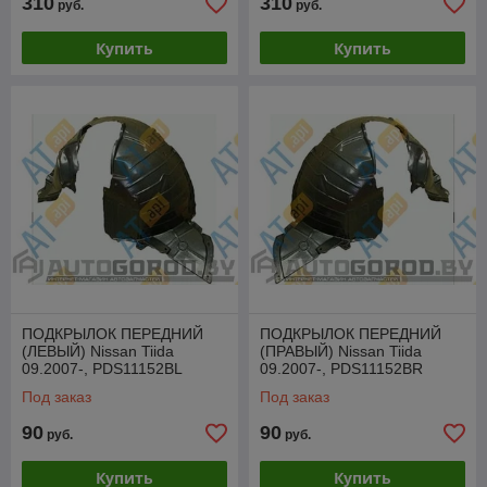
310
310
руб.
руб.
Купить
Купить
ПОДКРЫЛОК ПЕРЕДНИЙ
ПОДКРЫЛОК ПЕРЕДНИЙ
(ЛЕВЫЙ) Nissan Tiida
(ПРАВЫЙ) Nissan Tiida
09.2007-, PDS11152BL
09.2007-, PDS11152BR
Под заказ
Под заказ
90
90
руб.
руб.
Купить
Купить