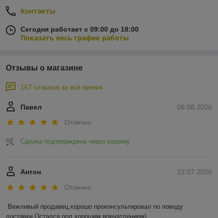
Контакты
Сегодня работает с 09:00 до 18:00
Показать весь график работы
Отзывы о магазине
167 отзывов за всё время
Павел
06.08.2026
Отлично
Сделка подтверждена через корзину
Антон
22.07.2026
Отлично
Вежливый продавец,хорошо проконсультировал по поводу 
доставки.Остался под хорошим впечатлением)