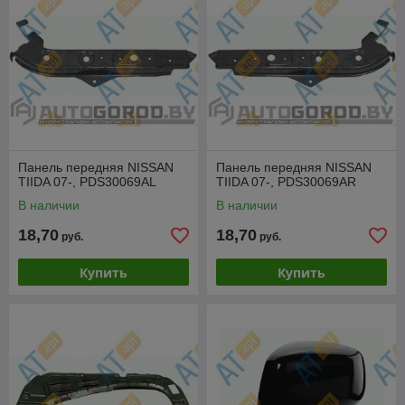
Панель передняя NISSAN
Панель передняя NISSAN
TIIDA 07-, PDS30069AL
TIIDA 07-, PDS30069AR
В наличии
В наличии
18,70
18,70
руб.
руб.
Купить
Купить