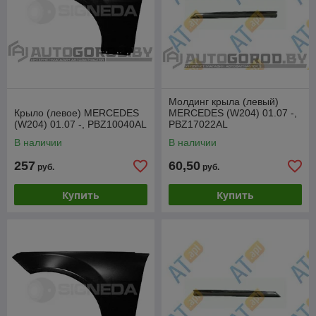
Молдинг крыла (левый)
Крыло (левое) MERCEDES
MERCEDES (W204) 01.07 -,
(W204) 01.07 -, PBZ10040AL
PBZ17022AL
В наличии
В наличии
257
60,50
руб.
руб.
Купить
Купить