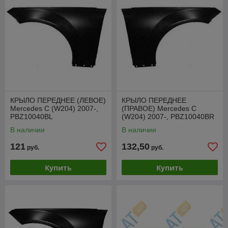
КРЫЛО ПЕРЕДНЕЕ (ЛЕВОЕ)
КРЫЛО ПЕРЕДНЕЕ
Mercedes C (W204) 2007-,
(ПРАВОЕ) Mercedes C
PBZ10040BL
(W204) 2007-, PBZ10040BR
В наличии
В наличии
121
132,50
руб.
руб.
Купить
Купить