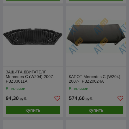
ЗАЩИТА ДВИГАТЕЛЯ
Mercedes C (W204) 2007-,
КАПОТ Mercedes C (W204)
PBZ33011A
2007-, PBZ20024A
В наличии
В наличии
94,30
574,60
руб.
руб.
Купить
Купить