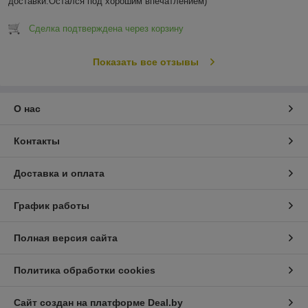
доставки.Остался под хорошим впечатлением)
Сделка подтверждена через корзину
Показать все отзывы
О нас
Контакты
Доставка и оплата
График работы
Полная версия сайта
Политика обработки cookies
Сайт создан на платформе Deal.by