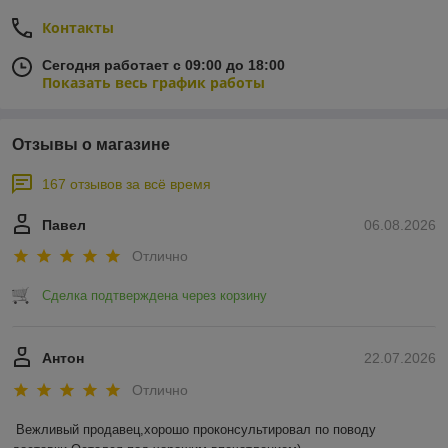
Контакты
Сегодня работает с 09:00 до 18:00
Показать весь график работы
Отзывы о магазине
167 отзывов за всё время
Павел
06.08.2026
Отлично
Сделка подтверждена через корзину
Антон
22.07.2026
Отлично
Вежливый продавец,хорошо проконсультировал по поводу 