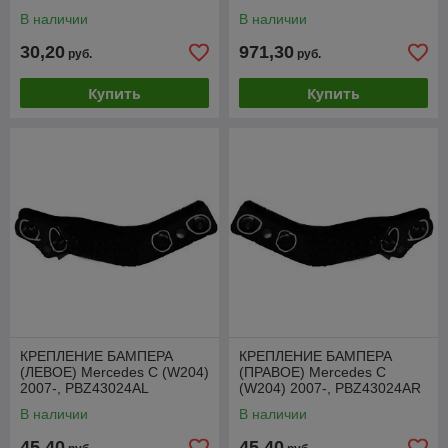
В наличии
В наличии
30,20
971,30
руб.
руб.
Купить
Купить
КРЕПЛЕНИЕ БАМПЕРА
КРЕПЛЕНИЕ БАМПЕРА
(ЛЕВОЕ) Mercedes C (W204)
(ПРАВОЕ) Mercedes C
2007-, PBZ43024AL
(W204) 2007-, PBZ43024AR
В наличии
В наличии
45,40
45,40