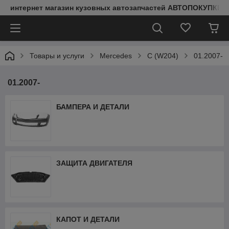
интернет магазин кузовных автозапчастей АВТОПОКУПКИ
Товары и услуги
Mercedes
C (W204)
01.2007-
01.2007-
БАМПЕРА И ДЕТАЛИ
ЗАЩИТА ДВИГАТЕЛЯ
КАПОТ И ДЕТАЛИ