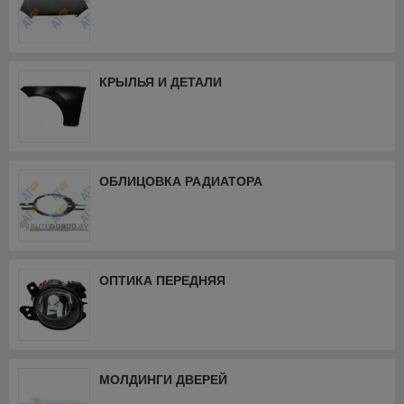
КРЫЛЬЯ И ДЕТАЛИ
ОБЛИЦОВКА РАДИАТОРА
ОПТИКА ПЕРЕДНЯЯ
МОЛДИНГИ ДВЕРЕЙ