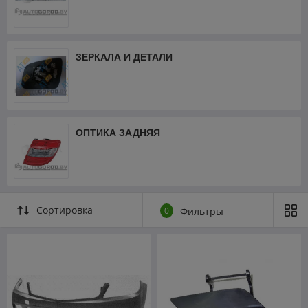
ЗЕРКАЛА И ДЕТАЛИ
ОПТИКА ЗАДНЯЯ
Сортировка
0
Фильтры