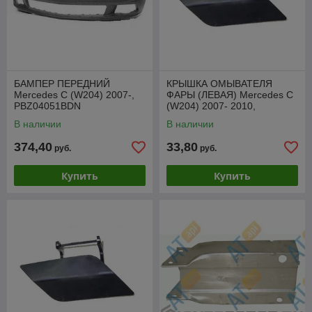
БАМПЕР ПЕРЕДНИЙ
КРЫШКА ОМЫВАТЕЛЯ
Mercedes C (W204) 2007-,
ФАРЫ (ЛЕВАЯ) Mercedes C
PBZ04051BDN
(W204) 2007- 2010,
PBZ99036CAL
В наличии
В наличии
374,40
33,80
руб.
руб.
Купить
Купить